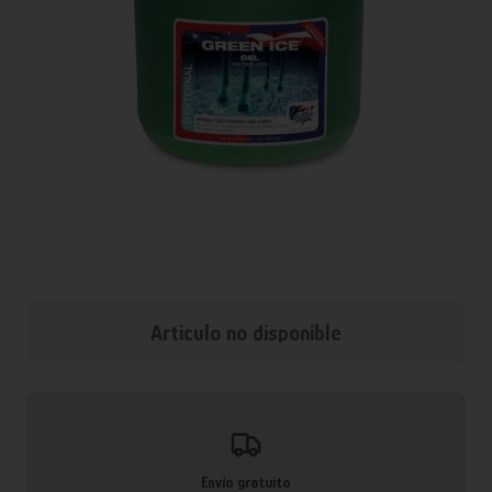
Articulo no disponible
Envío gratuito