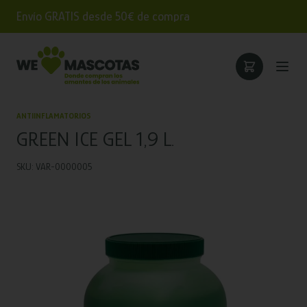
Envío GRATIS desde 50€ de compra
ANTIINFLAMATORIOS
GREEN ICE GEL 1,9 L.
SKU: VAR-0000005