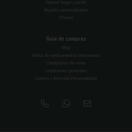
Higiene hogar y jardín
Regalos personalizados
Ofertas
Guía de compras
Blog
Venta de medicamentos veterinarios
Condiciones de envío
Condiciones generales
Compra y Atención Personalizada