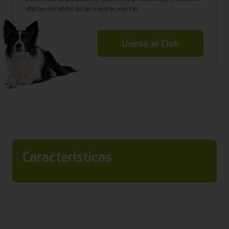
ofertas increíbles de las mejores marcas
Unirse al Club
Características