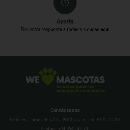
Ayuda
Encuentra respuesta a todas tus dudas
aquí
Contáctanos
De lunes a jueves de 8:00 a 15:00 y viernes de 8:00 a 14:00
Teléfono:
+34 954 587 870