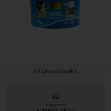
Articulo no disponible
Envío gratuito
A partir de 50€ a península