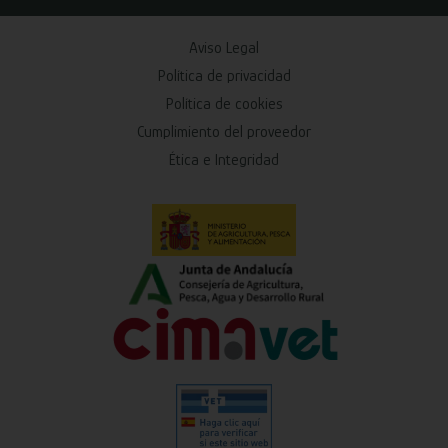
Aviso Legal
Política de privacidad
Política de cookies
Cumplimiento del proveedor
Ética e Integridad