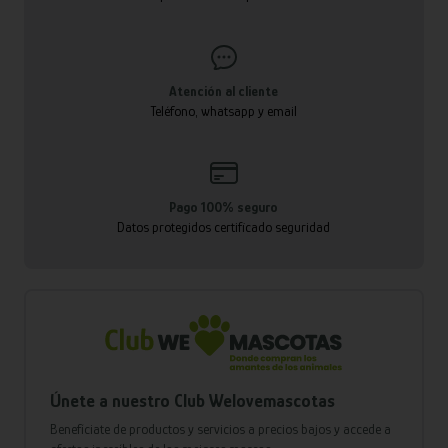
Atención al cliente
Teléfono, whatsapp y email
Pago 100% seguro
Datos protegidos certificado seguridad
Únete a nuestro Club Welovemascotas
Benefíciate de productos y servicios a precios bajos y accede a