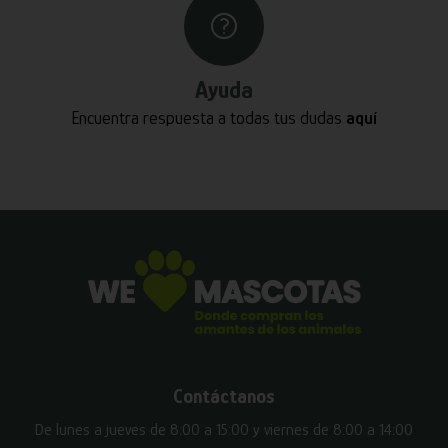
Ayuda
Encuentra respuesta a todas tus dudas
aquí
Contáctanos
De lunes a jueves de 8:00 a 15:00 y viernes de 8:00 a 14:00