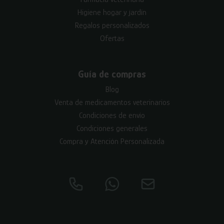
Higiene hogar y jardín
Regalos personalizados
Ofertas
Guía de compras
Blog
Venta de medicamentos veterinarios
Condiciones de envío
Condiciones generales
Compra y Atención Personalizada