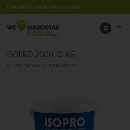
Envío GRATIS desde 50€ de compra
ISOPRO 2000 10 KG.
SKU: TRM-0000011 | EAN: 5391504340378