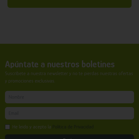
Apúntate a nuestros boletines
Suscríbete a nuestra newsletter y no te pierdas nuestras ofertas
y promociones exclusivas.
He leído y acepto la
Política de Privacidad