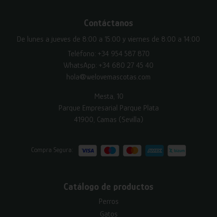
Contáctanos
De lunes a jueves de 8:00 a 15:00 y viernes de 8:00 a 14:00
Teléfono:
+34 954 587 870
WhatsApp:
+34 680 27 45 40
hola@welovemascotas.com
Mesta, 10
Parque Empresarial Parque Plata
41900, Camas (Sevilla)
Compra Segura:
Catálogo de productos
Perros
Gatos