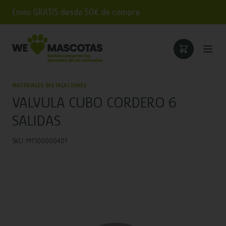
Envío GRATIS desde 50€ de compra
MATERIALES INSTALACIONES
VALVULA CUBO CORDERO 6
SALIDAS
SKU: MT100000401