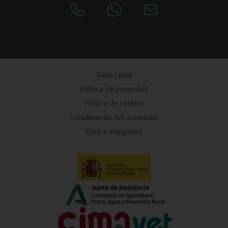
Aviso Legal
Política de privacidad
Política de cookies
Cumplimiento del proveedor
Ética e Integridad