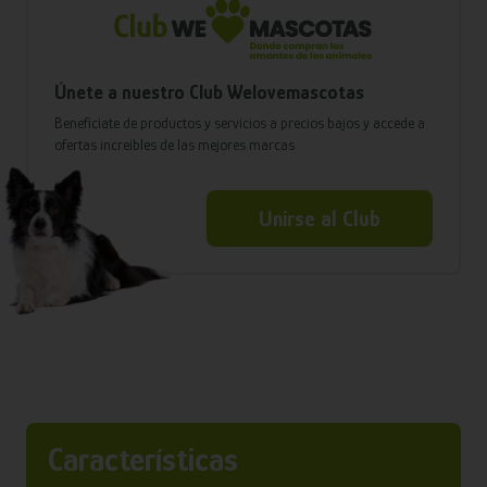
Únete a nuestro Club Welovemascotas
Benefíciate de productos y servicios a precios bajos y accede a
ofertas increíbles de las mejores marcas
Unirse al Club
Características