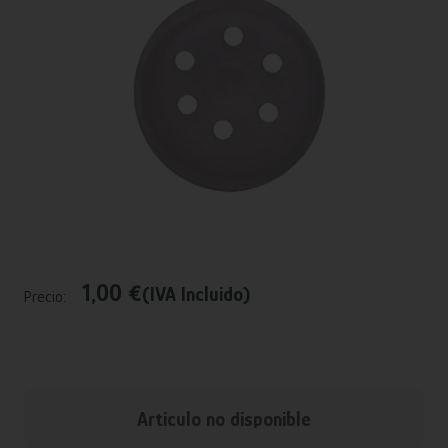
1,00 €
(IVA Incluido)
Precio:
Articulo no disponible