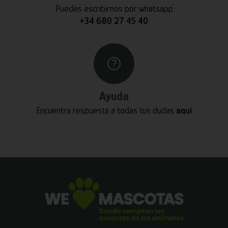
Puedes escribirnos por whatsapp
+34 680 27 45 40
Ayuda
Encuentra respuesta a todas tus dudas
aquí