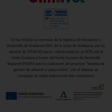
Se ha recibido un incentivo de la Agencia de Innovación y
Desarrollo de Andalucía IDEA, de la Junta de Andalucía, por un
importe de 17.640,00 euros, cofinanciado en un 80% por la
Unión Europea a través del Fondo Europeo de Desarrollo
Regional (FEDER) para la realización del proyecto “Sistema de
gestión de almacén y venta online”, con el objetivo de
conseguir un tejido empresarial más competitivo.