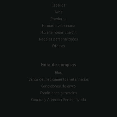
Caballos
Aves
Roedores
Farmacia veterinaria
Higiene hogar y jardín
Regalos personalizados
Ofertas
Guía de compras
Blog
Venta de medicamentos veterinarios
Condiciones de envío
Condiciones generales
Compra y Atención Personalizada