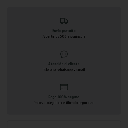
Envío gratuito
A partir de 50€ a península
Atención al cliente
Teléfono, whatsapp y email
Pago 100% seguro
Datos protegidos certificado seguridad