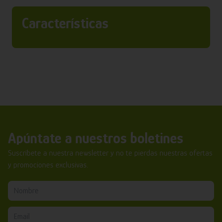
Características
Apúntate a nuestros boletines
Suscríbete a nuestra newsletter y no te pierdas nuestras ofertas
y promociones exclusivas.