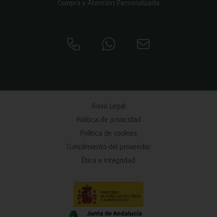
Compra y Atención Personalizada
Aviso Legal
Política de privacidad
Política de cookies
Cumplimiento del proveedor
Ética e Integridad