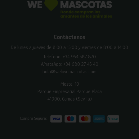
Contáctanos
De lunes a jueves de 8:00 a 15:00 y viernes de 8:00 a 14:00
Teléfono:
+34 954 587 870
WhatsApp:
+34 680 27 45 40
hola@welovemascotas.com
Mesta, 10
Parque Empresarial Parque Plata
41900, Camas (Sevilla)
Compra Segura: