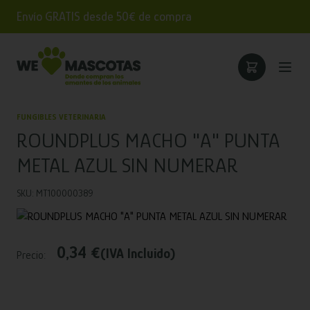
Envío GRATIS desde 50€ de compra
FUNGIBLES VETERINARIA
ROUNDPLUS MACHO "A" PUNTA
METAL AZUL SIN NUMERAR
SKU: MT100000389
0,34 €
(IVA Incluido)
Precio: