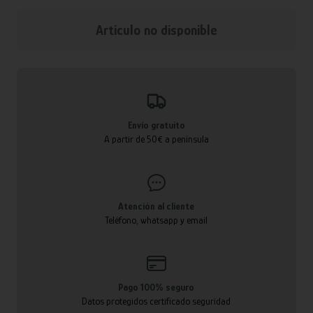
Articulo no disponible
Envío gratuito
A partir de 50€ a península
Atención al cliente
Teléfono, whatsapp y email
Pago 100% seguro
Datos protegidos certificado seguridad