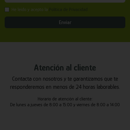
He leído y acepto la
Política de Privacidad
Enviar
Atención al cliente
Contacta con nosotros y te garantizamos que te
responderemos en menos de 24 horas laborables.
Horario de atención al cliente:
De lunes a jueves de 8:00 a 15:00 y viernes de 8:00 a 14:00