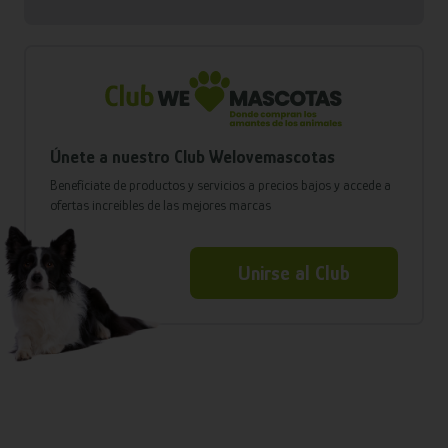
Únete a nuestro Club Welovemascotas
Benefíciate de productos y servicios a precios bajos y accede a
ofertas increíbles de las mejores marcas
Unirse al Club