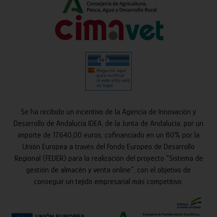
Se ha recibido un incentivo de la Agencia de Innovación y
Desarrollo de Andalucía IDEA, de la Junta de Andalucía, por un
importe de 17.640,00 euros, cofinanciado en un 80% por la
Unión Europea a través del Fondo Europeo de Desarrollo
Regional (FEDER) para la realización del proyecto “Sistema de
gestión de almacén y venta online”, con el objetivo de
conseguir un tejido empresarial más competitivo.