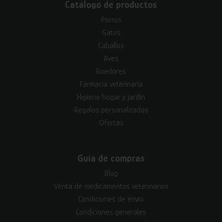
Catálogo de productos
Perros
Gatos
Caballos
Aves
Roedores
Farmacia veterinaria
Higiene hogar y jardín
Regalos personalizados
Ofertas
Guía de compras
Blog
Venta de medicamentos veterinarios
Condiciones de envío
Condiciones generales