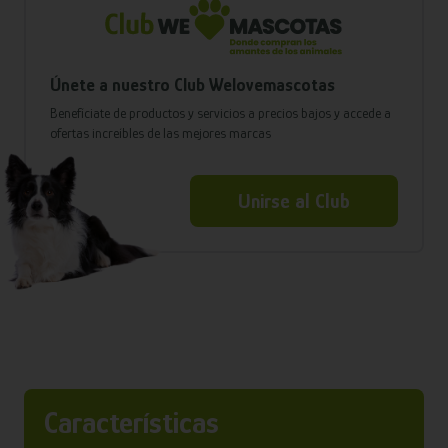
Únete a nuestro Club Welovemascotas
Benefíciate de productos y servicios a precios bajos y accede a
ofertas increíbles de las mejores marcas
Unirse al Club
Características