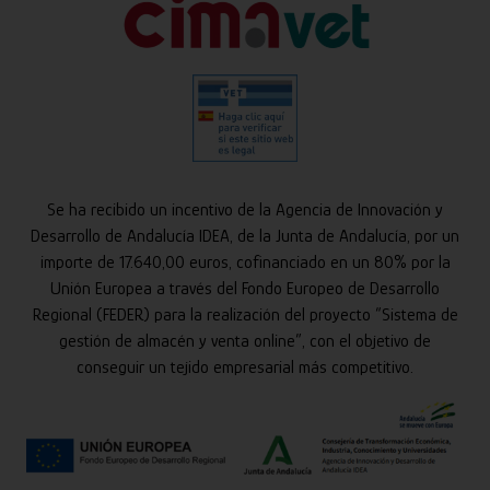
Se ha recibido un incentivo de la Agencia de Innovación y
Desarrollo de Andalucía IDEA, de la Junta de Andalucía, por un
importe de 17.640,00 euros, cofinanciado en un 80% por la
Unión Europea a través del Fondo Europeo de Desarrollo
Regional (FEDER) para la realización del proyecto “Sistema de
gestión de almacén y venta online”, con el objetivo de
conseguir un tejido empresarial más competitivo.