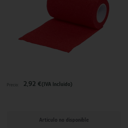
2,92 €
(IVA Incluido)
Precio:
Articulo no disponible