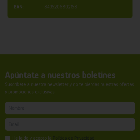
EAN:
8435206802158
Apúntate a nuestros boletines
Suscríbete a nuestra newsletter y no te pierdas nuestras ofertas
y promociones exclusivas.
He leído y acepto la
Política de Privacidad