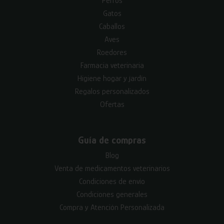
Perros
Gatos
Caballos
Aves
Roedores
Farmacia veterinaria
Higiene hogar y jardín
Regalos personalizados
Ofertas
Guía de compras
Blog
Venta de medicamentos veterinarios
Condiciones de envío
Condiciones generales
Compra y Atención Personalizada