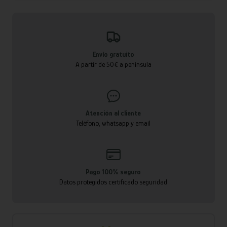
Envío gratuito
A partir de 50€ a península
Atención al cliente
Teléfono, whatsapp y email
Pago 100% seguro
Datos protegidos certificado seguridad