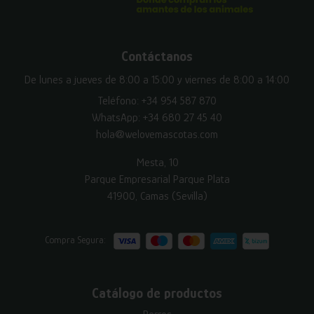
Contáctanos
De lunes a jueves de 8:00 a 15:00 y viernes de 8:00 a 14:00
Teléfono:
+34 954 587 870
WhatsApp:
+34 680 27 45 40
hola@welovemascotas.com
Mesta, 10
Parque Empresarial Parque Plata
41900, Camas (Sevilla)
Compra Segura:
Catálogo de productos