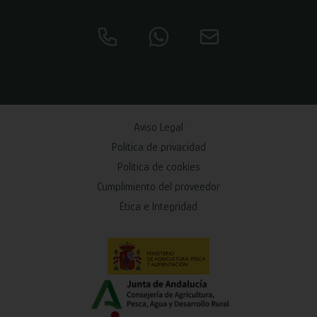
Aviso Legal
Política de privacidad
Política de cookies
Cumplimiento del proveedor
Ética e Integridad