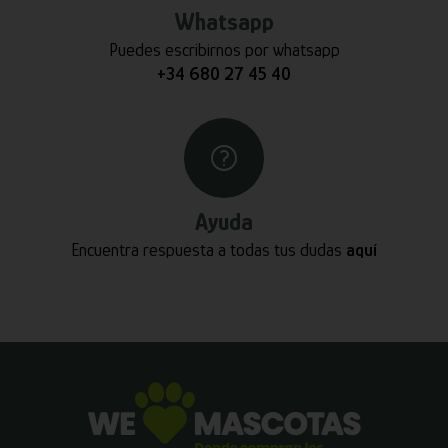
Whatsapp
Puedes escribirnos por whatsapp
+34 680 27 45 40
Ayuda
Encuentra respuesta a todas tus dudas
aquí