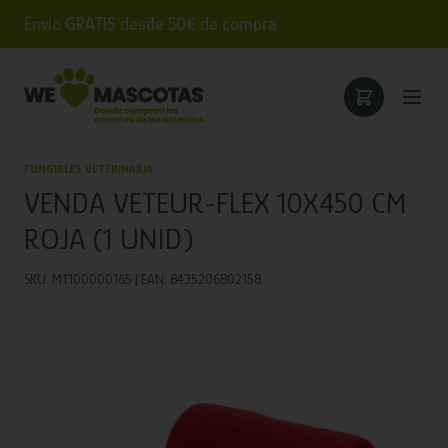
Envío GRATIS desde 50€ de compra
FUNGIBLES VETERINARIA
VENDA VETEUR-FLEX 10X450 CM
ROJA (1 UNID)
SKU: MT100000165 | EAN: 8435206802158