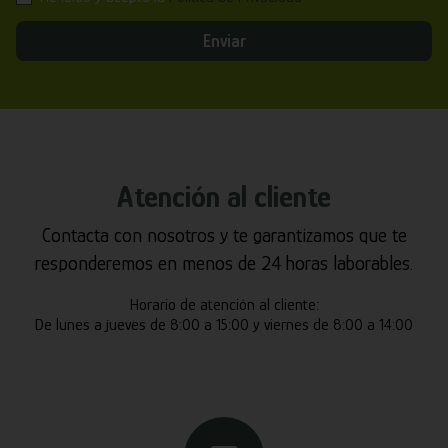
Enviar
Atención al cliente
Contacta con nosotros y te garantizamos que te
responderemos en menos de 24 horas laborables.
Horario de atención al cliente:
De lunes a jueves de 8:00 a 15:00 y viernes de 8:00 a 14:00