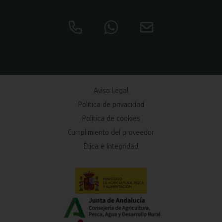
Aviso Legal
Política de privacidad
Política de cookies
Cumplimiento del proveedor
Ética e Integridad