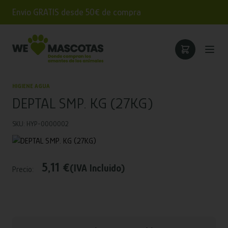
Envío GRATIS desde 50€ de compra
HIGIENE AGUA
DEPTAL SMP. KG (27KG)
SKU: HYP-0000002
5,11 €
(IVA Incluido)
Precio: