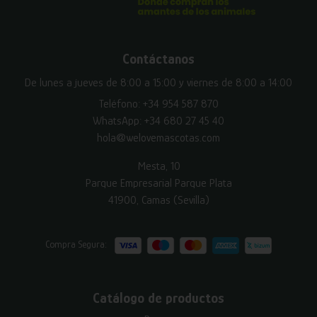
Contáctanos
De lunes a jueves de 8:00 a 15:00 y viernes de 8:00 a 14:00
Teléfono:
+34 954 587 870
WhatsApp:
+34 680 27 45 40
hola@welovemascotas.com
Mesta, 10
Parque Empresarial Parque Plata
41900, Camas (Sevilla)
Compra Segura:
Catálogo de productos