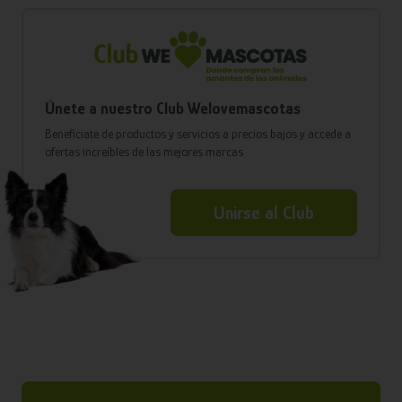
Únete a nuestro Club Welovemascotas
Benefíciate de productos y servicios a precios bajos y accede a
ofertas increíbles de las mejores marcas
Unirse al Club