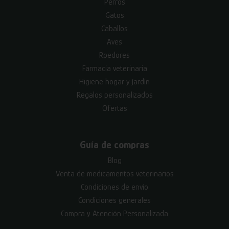
Perros
Gatos
Caballos
Aves
Roedores
Farmacia veterinaria
Higiene hogar y jardín
Regalos personalizados
Ofertas
Guía de compras
Blog
Venta de medicamentos veterinarios
Condiciones de envío
Condiciones generales
Compra y Atención Personalizada