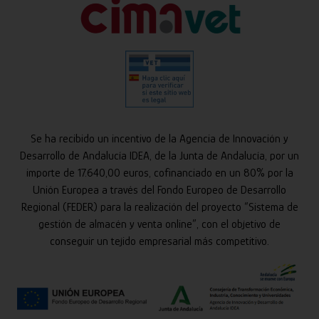
Se ha recibido un incentivo de la Agencia de Innovación y
Desarrollo de Andalucía IDEA, de la Junta de Andalucía, por un
importe de 17.640,00 euros, cofinanciado en un 80% por la
Unión Europea a través del Fondo Europeo de Desarrollo
Regional (FEDER) para la realización del proyecto “Sistema de
gestión de almacén y venta online”, con el objetivo de
conseguir un tejido empresarial más competitivo.