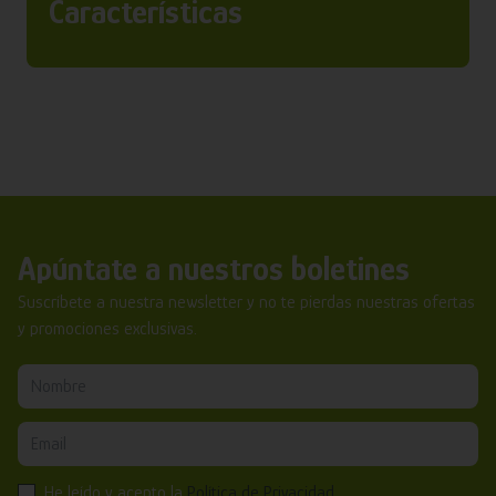
Características
Apúntate a nuestros boletines
Suscríbete a nuestra newsletter y no te pierdas nuestras ofertas
y promociones exclusivas.
He leído y acepto la
Política de Privacidad