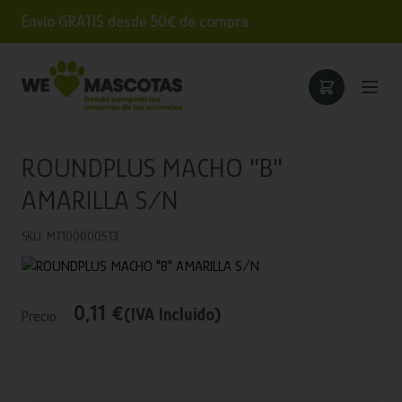
Envío GRATIS desde 50€ de compra
ROUNDPLUS MACHO "B"
AMARILLA S/N
SKU: MT100000513
0,11 €
(IVA Incluido)
Precio: