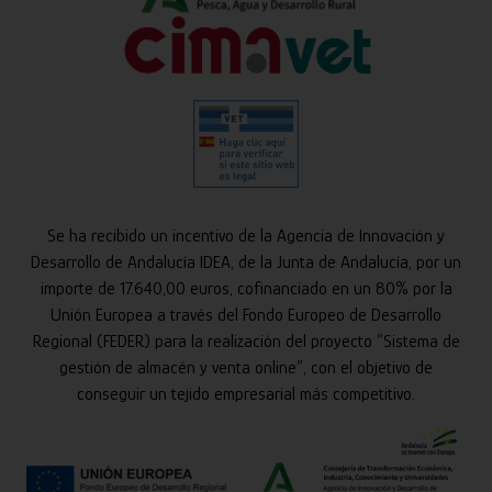
Se ha recibido un incentivo de la Agencia de Innovación y
Desarrollo de Andalucía IDEA, de la Junta de Andalucía, por un
importe de 17.640,00 euros, cofinanciado en un 80% por la
Unión Europea a través del Fondo Europeo de Desarrollo
Regional (FEDER) para la realización del proyecto “Sistema de
gestión de almacén y venta online”, con el objetivo de
conseguir un tejido empresarial más competitivo.