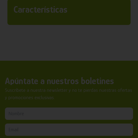
Características
Apúntate a nuestros boletines
Suscríbete a nuestra newsletter y no te pierdas nuestras ofertas
y promociones exclusivas.