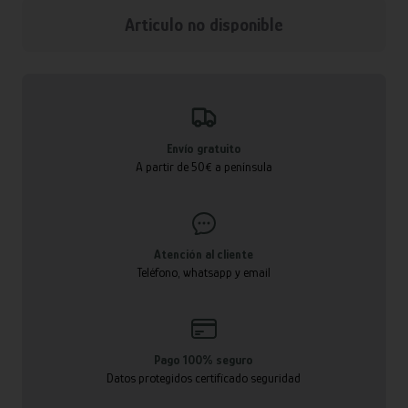
Articulo no disponible
Envío gratuito
A partir de 50€ a península
Atención al cliente
Teléfono, whatsapp y email
Pago 100% seguro
Datos protegidos certificado seguridad