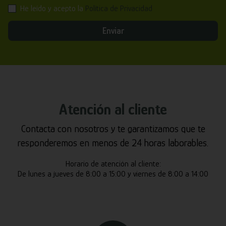
He leído y acepto la
Política de Privacidad
Enviar
Atención al cliente
Contacta con nosotros y te garantizamos que te
responderemos en menos de 24 horas laborables.
Horario de atención al cliente:
De lunes a jueves de 8:00 a 15:00 y viernes de 8:00 a 14:00