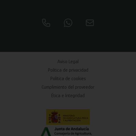
Aviso Legal
Política de privacidad
Política de cookies
Cumplimiento del proveedor
Ética e Integridad