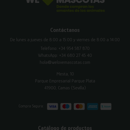
Contáctanos
De lunes a jueves de 8:00 a 15:00 y viernes de 8:00 a 14:00
Teléfono:
+34 954 587 870
WhatsApp:
+34 680 27 45 40
hola@welovemascotas.com
Mesta, 10
Parque Empresarial Parque Plata
41900, Camas (Sevilla)
Compra Segura:
Catálogo de productos