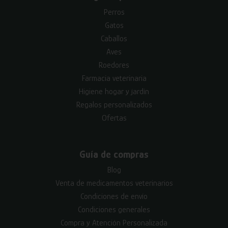
Perros
Gatos
Caballos
Aves
Roedores
Farmacia veterinaria
Higiene hogar y jardín
Regalos personalizados
Ofertas
Guía de compras
Blog
Venta de medicamentos veterinarios
Condiciones de envío
Condiciones generales
Compra y Atención Personalizada