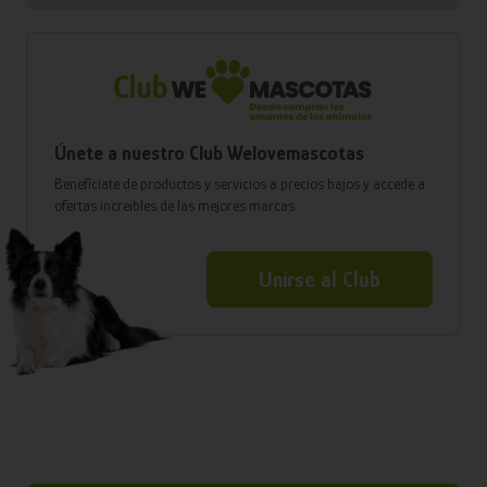
Únete a nuestro Club Welovemascotas
Benefíciate de productos y servicios a precios bajos y accede a
ofertas increíbles de las mejores marcas
Unirse al Club