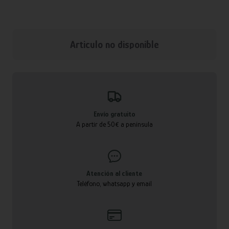
Articulo no disponible
Envío gratuito
A partir de 50€ a península
Atención al cliente
Teléfono, whatsapp y email