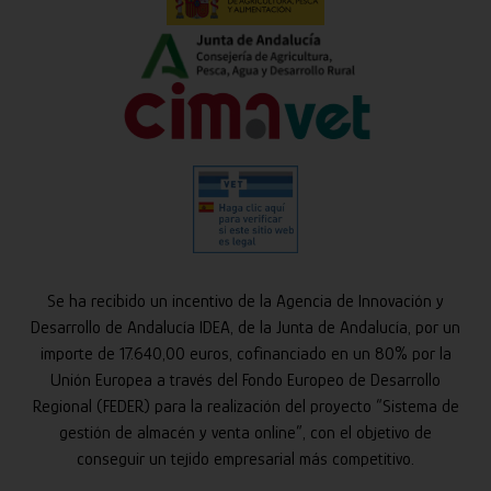
Se ha recibido un incentivo de la Agencia de Innovación y
Desarrollo de Andalucía IDEA, de la Junta de Andalucía, por un
importe de 17.640,00 euros, cofinanciado en un 80% por la
Unión Europea a través del Fondo Europeo de Desarrollo
Regional (FEDER) para la realización del proyecto “Sistema de
gestión de almacén y venta online”, con el objetivo de
conseguir un tejido empresarial más competitivo.