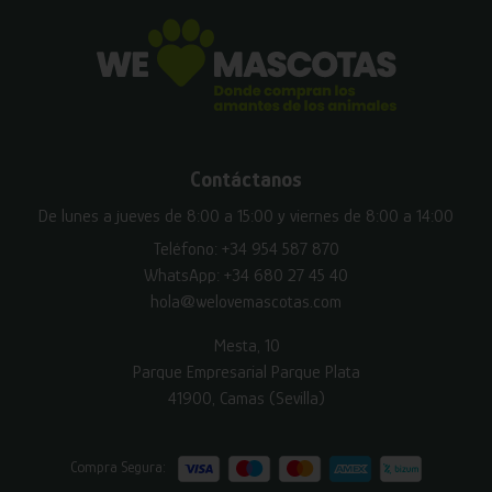
Contáctanos
De lunes a jueves de 8:00 a 15:00 y viernes de 8:00 a 14:00
Teléfono:
+34 954 587 870
WhatsApp:
+34 680 27 45 40
hola@welovemascotas.com
Mesta, 10
Parque Empresarial Parque Plata
41900, Camas (Sevilla)
Compra Segura: