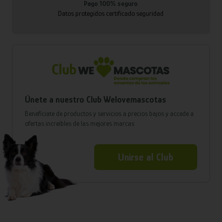
Pago 100% seguro
Datos protegidos certificado seguridad
Únete a nuestro Club Welovemascotas
Benefíciate de productos y servicios a precios bajos y accede a
ofertas increíbles de las mejores marcas
Unirse al Club