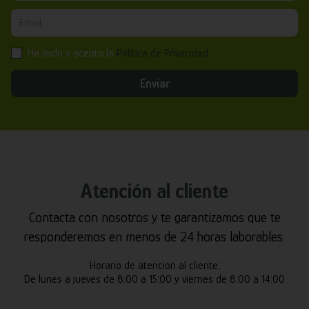
He leído y acepto la
Política de Privacidad
Enviar
Atención al cliente
Contacta con nosotros y te garantizamos que te
responderemos en menos de 24 horas laborables.
Horario de atención al cliente:
De lunes a jueves de 8:00 a 15:00 y viernes de 8:00 a 14:00