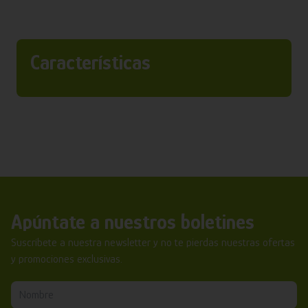
Características
Apúntate a nuestros boletines
Suscríbete a nuestra newsletter y no te pierdas nuestras ofertas
y promociones exclusivas.