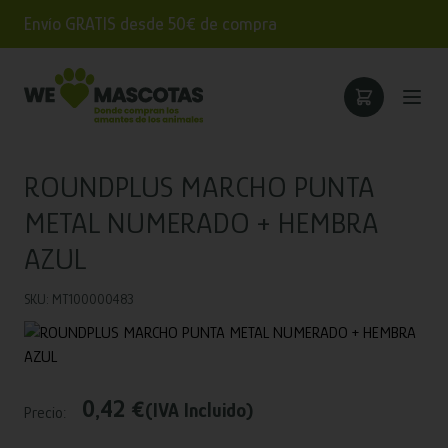
Envío GRATIS desde 50€ de compra
ROUNDPLUS MARCHO PUNTA
METAL NUMERADO + HEMBRA
AZUL
SKU: MT100000483
0,42 €
(IVA Incluido)
Precio: