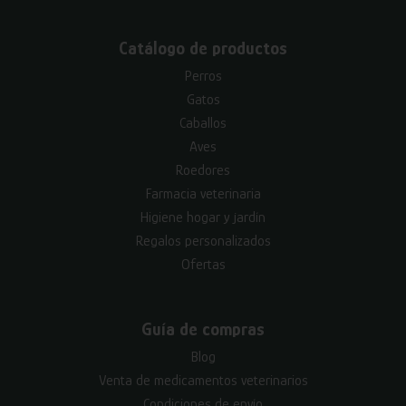
Catálogo de productos
Perros
Gatos
Caballos
Aves
Roedores
Farmacia veterinaria
Higiene hogar y jardín
Regalos personalizados
Ofertas
Guía de compras
Blog
Venta de medicamentos veterinarios
Condiciones de envío