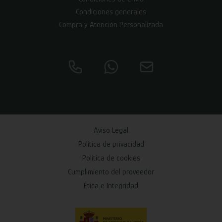
Condiciones generales
Compra y Atención Personalizada
Aviso Legal
Política de privacidad
Política de cookies
Cumplimiento del proveedor
Ética e Integridad