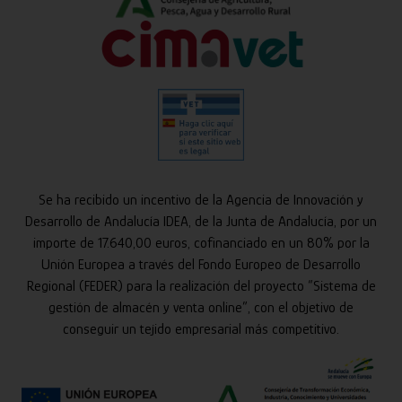
Se ha recibido un incentivo de la Agencia de Innovación y
Desarrollo de Andalucía IDEA, de la Junta de Andalucía, por un
importe de 17.640,00 euros, cofinanciado en un 80% por la
Unión Europea a través del Fondo Europeo de Desarrollo
Regional (FEDER) para la realización del proyecto “Sistema de
gestión de almacén y venta online”, con el objetivo de
conseguir un tejido empresarial más competitivo.