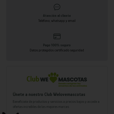
Atención al cliente
Teléfono, whatsapp y email
Pago 100% seguro
Datos protegidos certificado seguridad
Únete a nuestro Club Welovemascotas
Benefíciate de productos y servicios a precios bajos y accede a
ofertas increíbles de las mejores marcas