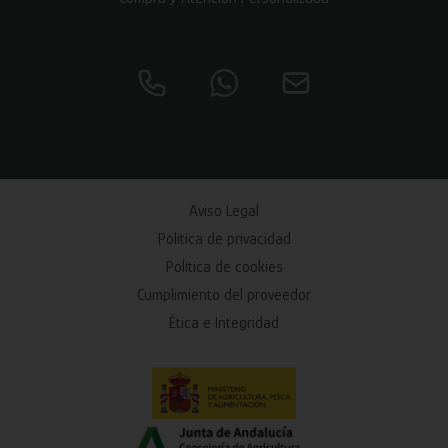
Aviso Legal
Política de privacidad
Política de cookies
Cumplimiento del proveedor
Ética e Integridad