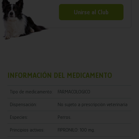
Unirse al Club
INFORMACIÓN DEL MEDICAMENTO
Tipo de medicamento:
FARMACOLOGICO
Dispensación:
No sujeto a prescripción veterinaria
Especies:
Perros.
Principios activos:
FIPRONILO: 100 mg.