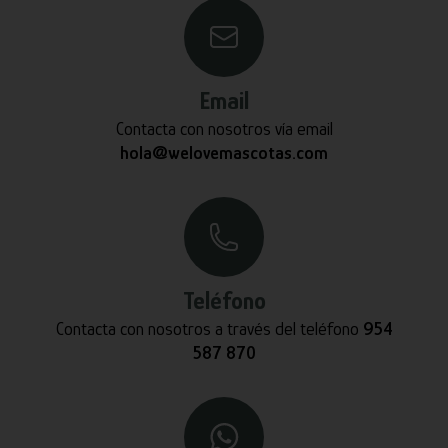
Email
Contacta con nosotros vía email
hola@welovemascotas.com
Teléfono
Contacta con nosotros a través del teléfono
954
587 870