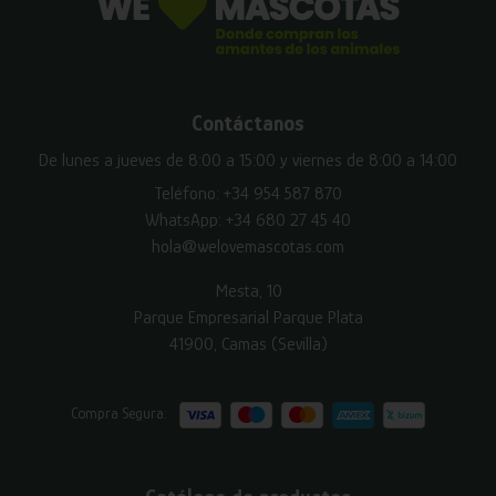
Contáctanos
De lunes a jueves de 8:00 a 15:00 y viernes de 8:00 a 14:00
Teléfono:
+34 954 587 870
WhatsApp:
+34 680 27 45 40
hola@welovemascotas.com
Mesta, 10
Parque Empresarial Parque Plata
41900, Camas (Sevilla)
Compra Segura: