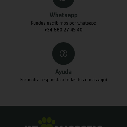
Whatsapp
Puedes escribirnos por whatsapp
+34 680 27 45 40
Ayuda
Encuentra respuesta a todas tus dudas
aquí