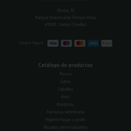
Mesta, 10
Parque Empresarial Parque Plata
41900, Camas (Sevilla)
Compra Segura:
Catálogo de productos
Perros
Gatos
Caballos
Aves
Roedores
Farmacia veterinaria
Higiene hogar y jardín
Regalos personalizados