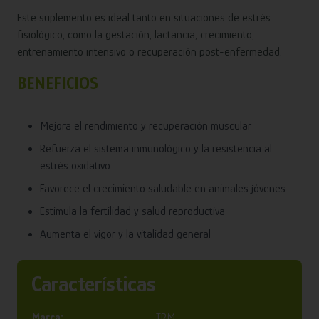
Este suplemento es ideal tanto en situaciones de estrés
fisiológico, como la gestación, lactancia, crecimiento,
entrenamiento intensivo o recuperación post-enfermedad.
BENEFICIOS
Mejora el rendimiento y recuperación muscular
Refuerza el sistema inmunológico y la resistencia al
estrés oxidativo
Favorece el crecimiento saludable en animales jóvenes
Estimula la fertilidad y salud reproductiva
Aumenta el vigor y la vitalidad general
Características
Marca:
TRM