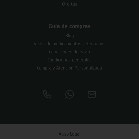
Ofertas
Guía de compras
Blog
Venta de medicamentos veterinarios
Condiciones de envío
Condiciones generales
Compra y Atención Personalizada
Aviso Legal