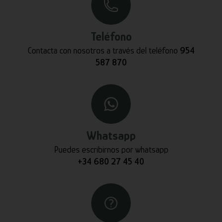
Teléfono
Contacta con nosotros a través del teléfono
954
587 870
Whatsapp
Puedes escribirnos por whatsapp
+34 680 27 45 40