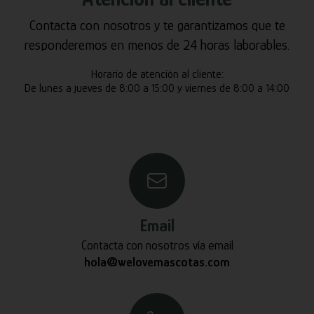
Contacta con nosotros y te garantizamos que te
responderemos en menos de 24 horas laborables.
Horario de atención al cliente:
De lunes a jueves de 8:00 a 15:00 y viernes de 8:00 a 14:00
Email
Contacta con nosotros vía email
hola@welovemascotas.com