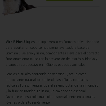
Vita E Plus 5 kg
es un suplemento en formato polvo diseñado
para aportar un soporte nutricional avanzado a base de
vitamina E, selenio y lisina, componentes clave para el correcto
funcionamiento muscular, la prevención del estrés oxidativo y
el apoyo reproductivo en múltiples especies animales.
Gracias a su alto contenido en vitamina E, actúa como
antioxidante natural, protegiendo las células contra los
radicales libres, mientras que el selenio potencia la inmunidad
y la función tiroidea. La lisina, un aminoácido esencial,
favorece el desarrollo muscular, especialmente en animales
jóvenes o de alto rendimiento.