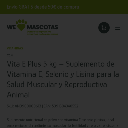
Envío GRATIS desde 50€ de compra
VITAMINAS
TRM
Vita E Plus 5 kg – Suplemento de
Vitamina E, Selenio y Lisina para la
Salud Muscular y Reproductiva
Animal
SKU: AND900000613 | EAN: 5391504340552
Suplemento nutricional en polvo con vitamina E, selenio y lisina, ideal
para mejorar el rendimiento muscular, la fertilidad y reforzar el sistema