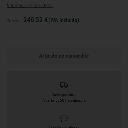
Ver más características
240,52 €
(IVA Incluido)
Precio:
Articulo no disponible
Envío gratuito
A partir de 50€ a península
Atención al cliente