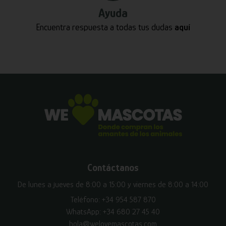
Ayuda
Encuentra respuesta a todas tus dudas
aquí
Contáctanos
De lunes a jueves de 8:00 a 15:00 y viernes de 8:00 a 14:00
Teléfono:
+34 954 587 870
WhatsApp:
+34 680 27 45 40
hola@welovemascotas.com