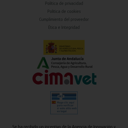
Política de privacidad
Política de cookies
Cumplimiento del proveedor
Ética e Integridad
Se ha recibido un incentivo de la Agencia de Innovación y