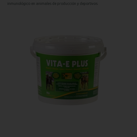
inmunológico en animales de producción y deportivos.