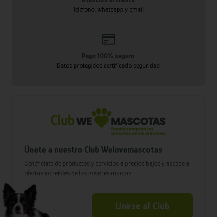
Teléfono, whatsapp y email
Pago 100% seguro
Datos protegidos certificado seguridad
Únete a nuestro Club Welovemascotas
Benefíciate de productos y servicios a precios bajos y accede a
ofertas increíbles de las mejores marcas
Unirse al Club