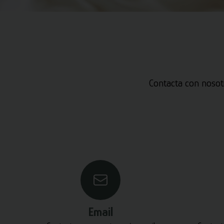
Contacta con nosot
Email