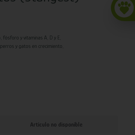
 fósforo y vitaminas A, D y E,
 perros y gatos en crecimiento,
Articulo no disponible