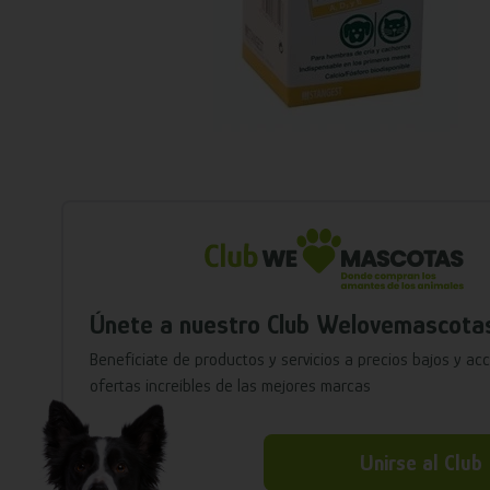
Únete a nuestro Club Welovemascota
Benefíciate de productos y servicios a precios bajos y ac
ofertas increíbles de las mejores marcas
Unirse al Club