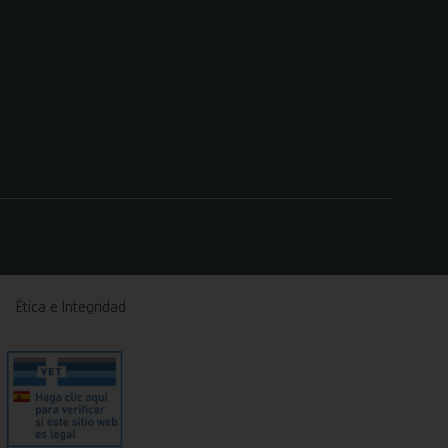
Ética e Integridad