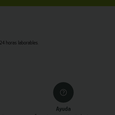
4 horas laborables.
Ayuda