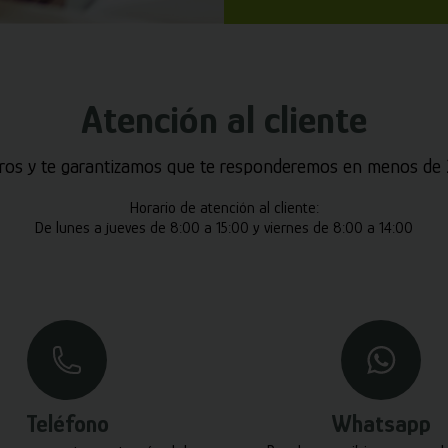
Atención al cliente
ros y te garantizamos que te responderemos en menos de 2
Horario de atención al cliente:
De lunes a jueves de 8:00 a 15:00 y viernes de 8:00 a 14:00
Teléfono
Whatsapp