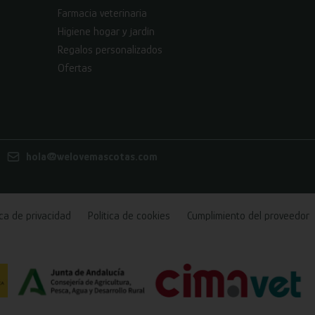
Farmacia veterinaria
Higiene hogar y jardín
Regalos personalizados
Ofertas
hola@welovemascotas.com
ica de privacidad
Política de cookies
Cumplimiento del proveedor