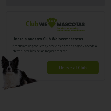
Únete a nuestro Club Welovemascotas
Benefíciate de productos y servicios a precios bajos y accede a
ofertas increíbles de las mejores marcas
Unirse al Club