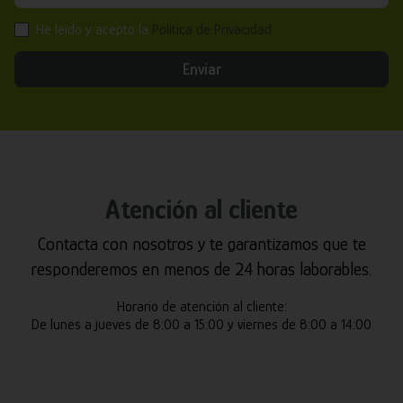
He leído y acepto la
Política de Privacidad
Enviar
Atención al cliente
Contacta con nosotros y te garantizamos que te
responderemos en menos de 24 horas laborables.
Horario de atención al cliente:
De lunes a jueves de 8:00 a 15:00 y viernes de 8:00 a 14:00