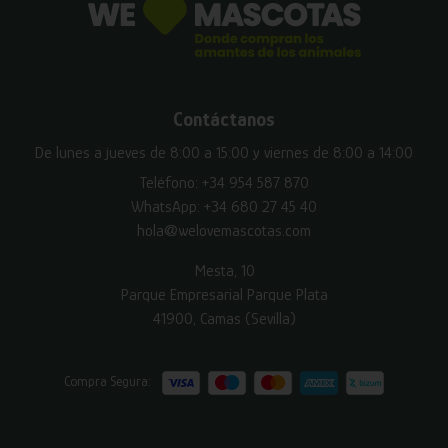
Contáctanos
De lunes a jueves de 8:00 a 15:00 y viernes de 8:00 a 14:00
Teléfono:
+34 954 587 870
WhatsApp:
+34 680 27 45 40
hola@welovemascotas.com
Mesta, 10
Parque Empresarial Parque Plata
41900, Camas (Sevilla)
Compra Segura: