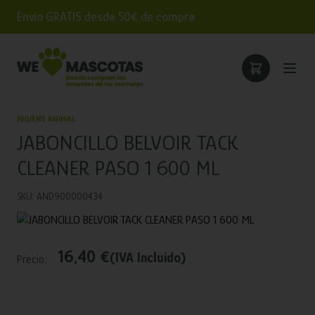
Envío GRATIS desde 50€ de compra
HIGIENE ANIMAL
JABONCILLO BELVOIR TACK
CLEANER PASO 1 600 ML
SKU: AND900000434
16,40 €
(IVA Incluido)
Precio: