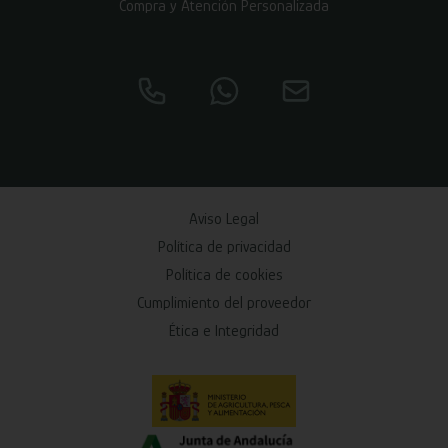
Compra y Atención Personalizada
Aviso Legal
Política de privacidad
Política de cookies
Cumplimiento del proveedor
Ética e Integridad