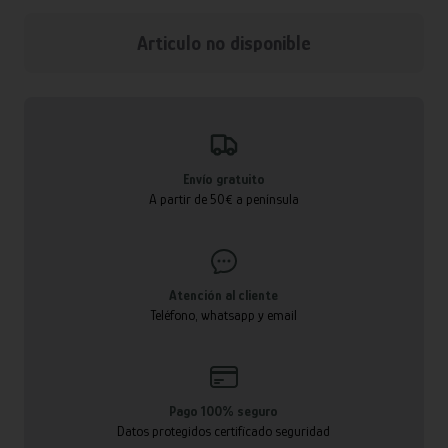
Articulo no disponible
Envío gratuito
A partir de 50€ a península
Atención al cliente
Teléfono, whatsapp y email
Pago 100% seguro
Datos protegidos certificado seguridad