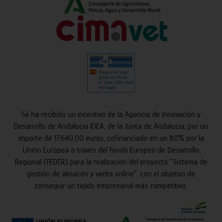
Se ha recibido un incentivo de la Agencia de Innovación y
Desarrollo de Andalucía IDEA, de la Junta de Andalucía, por un
importe de 17.640,00 euros, cofinanciado en un 80% por la
Unión Europea a través del Fondo Europeo de Desarrollo
Regional (FEDER) para la realización del proyecto “Sistema de
gestión de almacén y venta online”, con el objetivo de
conseguir un tejido empresarial más competitivo.