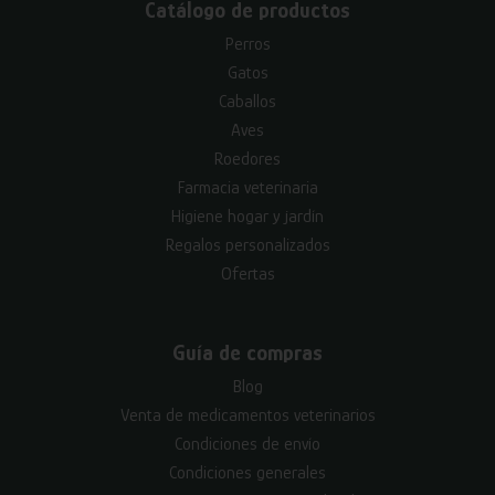
Catálogo de productos
Perros
Gatos
Caballos
Aves
Roedores
Farmacia veterinaria
Higiene hogar y jardín
Regalos personalizados
Ofertas
Guía de compras
Blog
Venta de medicamentos veterinarios
Condiciones de envío
Condiciones generales