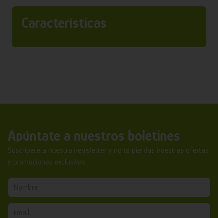
Características
Apúntate a nuestros boletines
Suscríbete a nuestra newsletter y no te pierdas nuestras ofertas
y promociones exclusivas.