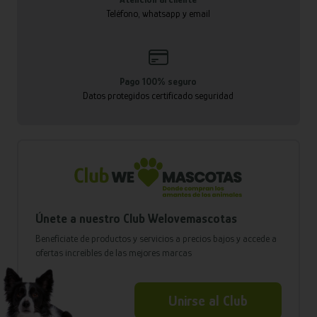
Teléfono, whatsapp y email
Pago 100% seguro
Datos protegidos certificado seguridad
Únete a nuestro Club Welovemascotas
Benefíciate de productos y servicios a precios bajos y accede a
ofertas increíbles de las mejores marcas
Unirse al Club