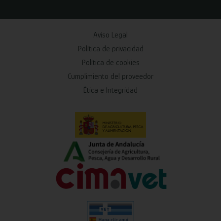
Aviso Legal
Política de privacidad
Política de cookies
Cumplimiento del proveedor
Ética e Integridad