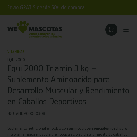
Envío GRATIS desde 50€ de compra
VITAMINAS
EQUI2000
Equi 2000 Triamin 3 kg –
Suplemento Aminoácido para
Desarrollo Muscular y Rendimiento
en Caballos Deportivos
SKU: AND900000308
Suplemento nutricional en polvo con aminoácidos esenciales, ideal para
mejorar la masa muscular, la recuperación y el rendimiento de caballos