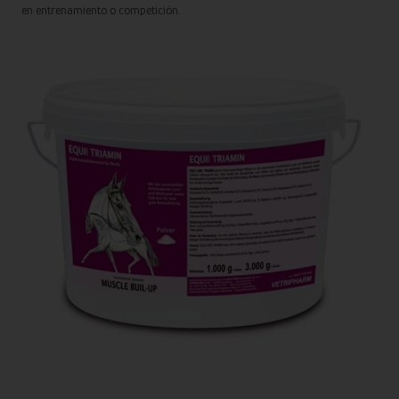
en entrenamiento o competición.