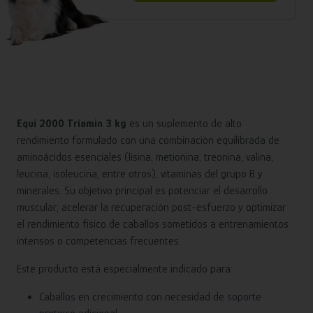
Equi 2000 Triamin 3 kg
es un suplemento de alto
rendimiento formulado con una combinación equilibrada de
aminoácidos esenciales (lisina, metionina, treonina, valina,
leucina, isoleucina, entre otros), vitaminas del grupo B y
minerales. Su objetivo principal es potenciar el desarrollo
muscular, acelerar la recuperación post-esfuerzo y optimizar
el rendimiento físico de caballos sometidos a entrenamientos
intensos o competencias frecuentes.
Este producto está especialmente indicado para:
Caballos en crecimiento con necesidad de soporte