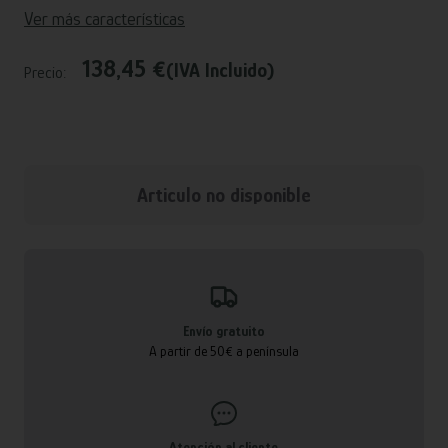
Ver más características
138,45 €
(IVA Incluido)
Precio:
Articulo no disponible
Envío gratuito
A partir de 50€ a península
Atención al cliente