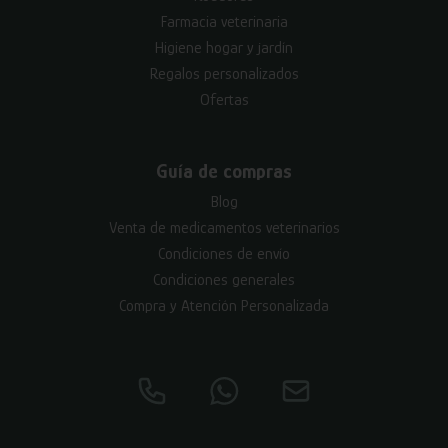
Farmacia veterinaria
Higiene hogar y jardín
Regalos personalizados
Ofertas
Guía de compras
Blog
Venta de medicamentos veterinarios
Condiciones de envío
Condiciones generales
Compra y Atención Personalizada