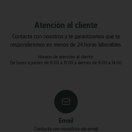
Atención al cliente
Contacta con nosotros y te garantizamos que te
responderemos en menos de 24 horas laborables.
Horario de atención al cliente:
De lunes a jueves de 8:00 a 15:00 y viernes de 8:00 a 14:00
Email
Contacta con nosotros vía email