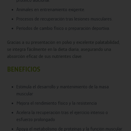
proteico adicional.
Animales en entrenamiento exigente.
Procesos de recuperación tras lesiones musculares.
Períodos de cambio físico o preparación deportiva.
Gracias a su presentación en polvo y excelente palatabilidad,
se integra fácilmente en la dieta diaria, asegurando una
absorción eficaz de sus nutrientes clave.
BENEFICIOS
Estimula el desarrollo y mantenimiento de la masa
muscular
Mejora el rendimiento físico y la resistencia
Acelera la recuperación tras el ejercicio intenso o
esfuerzo prolongado
Apoya el metabolismo de proteínas y la función muscular