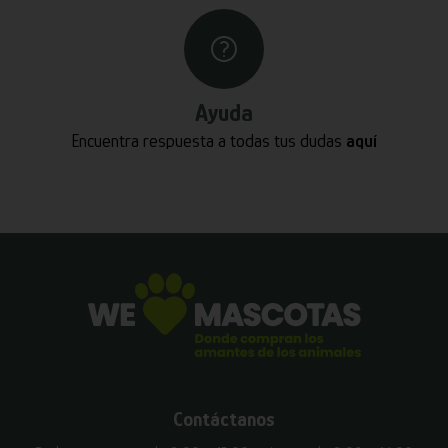
Ayuda
Encuentra respuesta a todas tus dudas
aquí
Contáctanos