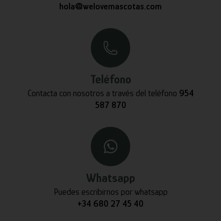
hola@welovemascotas.com
Teléfono
Contacta con nosotros a través del teléfono
954
587 870
Whatsapp
Puedes escribirnos por whatsapp
+34 680 27 45 40