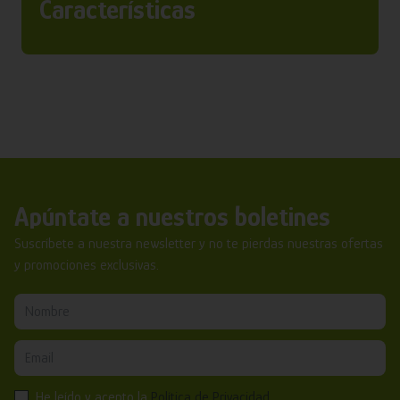
Características
Apúntate a nuestros boletines
Suscríbete a nuestra newsletter y no te pierdas nuestras ofertas
y promociones exclusivas.
He leído y acepto la
Política de Privacidad