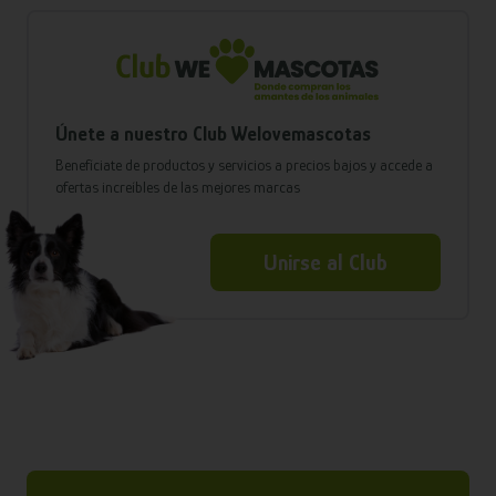
Únete a nuestro Club Welovemascotas
Benefíciate de productos y servicios a precios bajos y accede a
ofertas increíbles de las mejores marcas
Unirse al Club