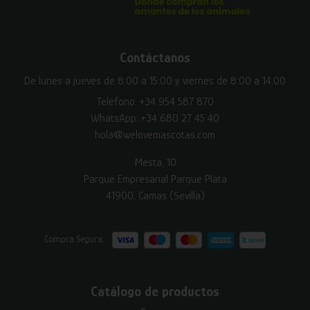
Contáctanos
De lunes a jueves de 8:00 a 15:00 y viernes de 8:00 a 14:00
Teléfono:
+34 954 587 870
WhatsApp:
+34 680 27 45 40
hola@welovemascotas.com
Mesta, 10
Parque Empresarial Parque Plata
41900, Camas (Sevilla)
Compra Segura:
Catálogo de productos