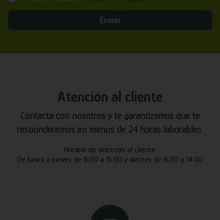
Enviar
Atención al cliente
Contacta con nosotros y te garantizamos que te
responderemos en menos de 24 horas laborables.
Horario de atención al cliente:
De lunes a jueves de 8:00 a 15:00 y viernes de 8:00 a 14:00