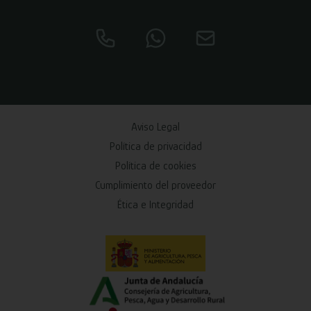
Aviso Legal
Política de privacidad
Política de cookies
Cumplimiento del proveedor
Ética e Integridad