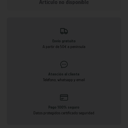
Articulo no disponible
Envío gratuito
A partir de 50€ a península
Atención al cliente
Teléfono, whatsapp y email
Pago 100% seguro
Datos protegidos certificado seguridad