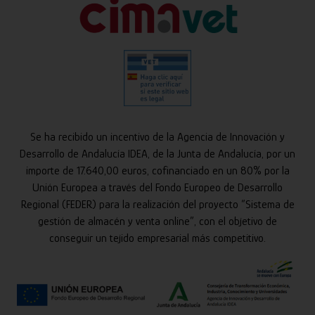
Se ha recibido un incentivo de la Agencia de Innovación y
Desarrollo de Andalucía IDEA, de la Junta de Andalucía, por un
importe de 17.640,00 euros, cofinanciado en un 80% por la
Unión Europea a través del Fondo Europeo de Desarrollo
Regional (FEDER) para la realización del proyecto “Sistema de
gestión de almacén y venta online”, con el objetivo de
conseguir un tejido empresarial más competitivo.