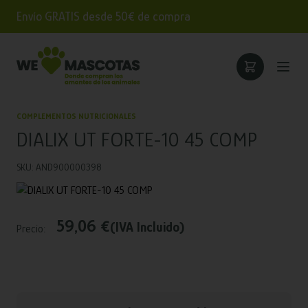
Envío GRATIS desde 50€ de compra
COMPLEMENTOS NUTRICIONALES
DIALIX UT FORTE-10 45 COMP
SKU: AND900000398
59,06 €
(IVA Incluido)
Precio: