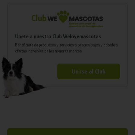
Únete a nuestro Club Welovemascotas
Benefíciate de productos y servicios a precios bajos y accede a
ofertas increíbles de las mejores marcas
Unirse al Club