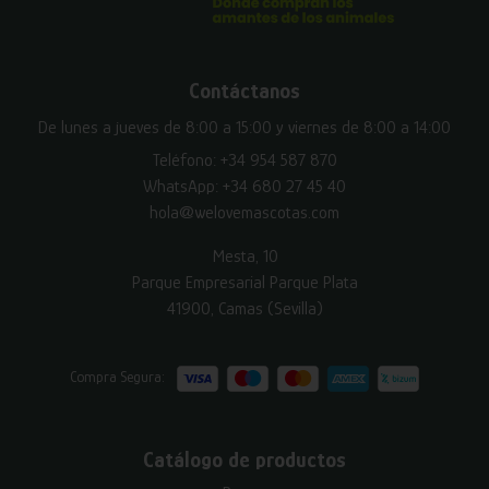
Contáctanos
De lunes a jueves de 8:00 a 15:00 y viernes de 8:00 a 14:00
Teléfono:
+34 954 587 870
WhatsApp:
+34 680 27 45 40
hola@welovemascotas.com
Mesta, 10
Parque Empresarial Parque Plata
41900, Camas (Sevilla)
Compra Segura:
Catálogo de productos