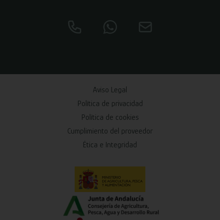
Aviso Legal
Política de privacidad
Política de cookies
Cumplimiento del proveedor
Ética e Integridad