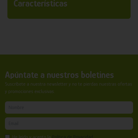
Características
Apúntate a nuestros boletines
Suscríbete a nuestra newsletter y no te pierdas nuestras ofertas
y promociones exclusivas.
He leído y acepto la
Política de Privacidad