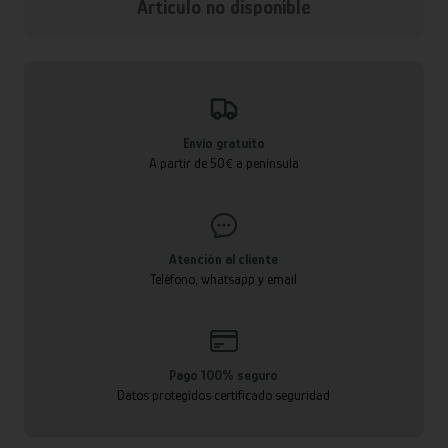
Articulo no disponible
Envío gratuito
A partir de 50€ a península
Atención al cliente
Teléfono, whatsapp y email
Pago 100% seguro
Datos protegidos certificado seguridad