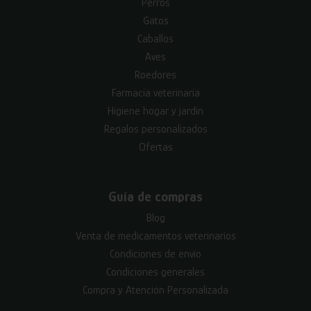
Perros
Gatos
Caballos
Aves
Roedores
Farmacia veterinaria
Higiene hogar y jardín
Regalos personalizados
Ofertas
Guía de compras
Blog
Venta de medicamentos veterinarios
Condiciones de envío
Condiciones generales
Compra y Atención Personalizada