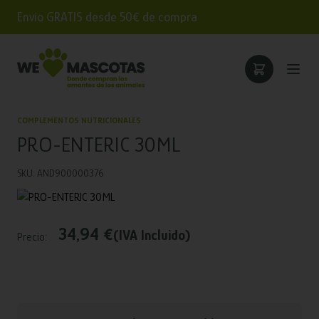
Envío GRATIS desde 50€ de compra
COMPLEMENTOS NUTRICIONALES
PRO-ENTERIC 30ML
SKU: AND900000376
34,94 €
(IVA Incluido)
Precio: