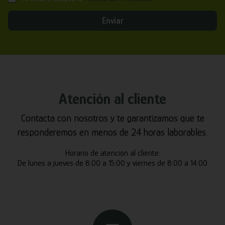
Enviar
Atención al cliente
Contacta con nosotros y te garantizamos que te
responderemos en menos de 24 horas laborables.
Horario de atención al cliente:
De lunes a jueves de 8:00 a 15:00 y viernes de 8:00 a 14:00