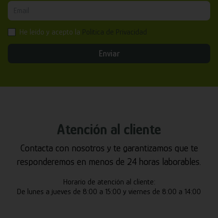
He leído y acepto la
Política de Privacidad
Enviar
Atención al cliente
Contacta con nosotros y te garantizamos que te
responderemos en menos de 24 horas laborables.
Horario de atención al cliente:
De lunes a jueves de 8:00 a 15:00 y viernes de 8:00 a 14:00