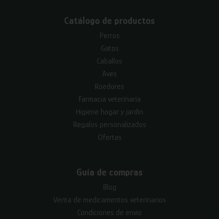
Catálogo de productos
Perros
Gatos
Caballos
Aves
Roedores
Farmacia veterinaria
Higiene hogar y jardín
Regalos personalizados
Ofertas
Guía de compras
Blog
Venta de medicamentos veterinarios
Condiciones de envío