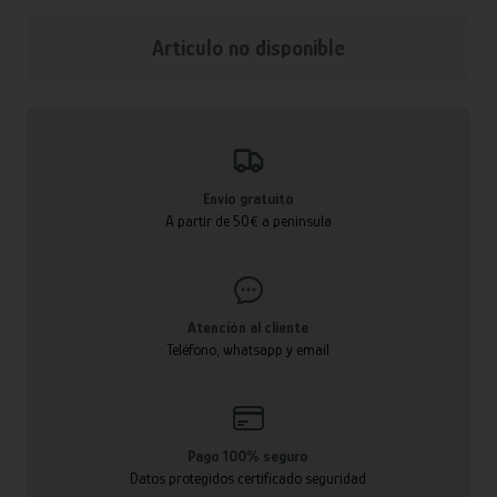
Articulo no disponible
Envío gratuito
A partir de 50€ a península
Atención al cliente
Teléfono, whatsapp y email
Pago 100% seguro
Datos protegidos certificado seguridad