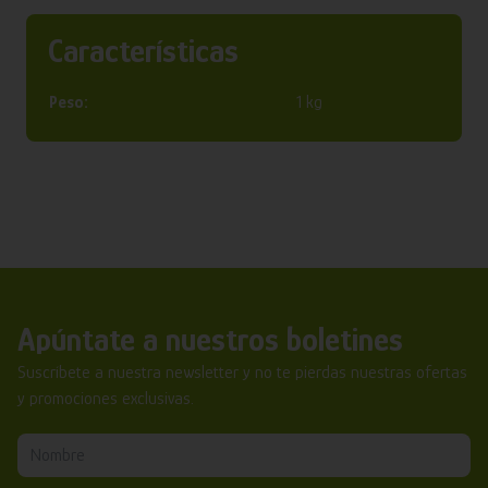
Características
Peso:
1 kg
Apúntate a nuestros boletines
Suscríbete a nuestra newsletter y no te pierdas nuestras ofertas
y promociones exclusivas.