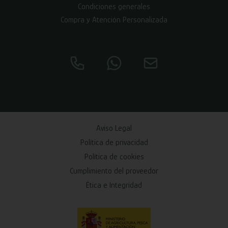
Condiciones generales
Compra y Atención Personalizada
Aviso Legal
Política de privacidad
Política de cookies
Cumplimiento del proveedor
Ética e Integridad