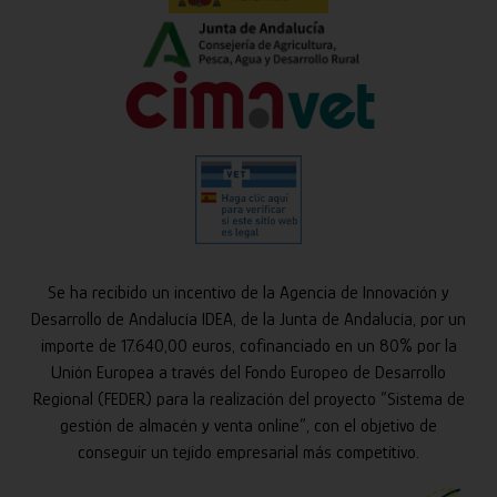
Se ha recibido un incentivo de la Agencia de Innovación y
Desarrollo de Andalucía IDEA, de la Junta de Andalucía, por un
importe de 17.640,00 euros, cofinanciado en un 80% por la
Unión Europea a través del Fondo Europeo de Desarrollo
Regional (FEDER) para la realización del proyecto “Sistema de
gestión de almacén y venta online”, con el objetivo de
conseguir un tejido empresarial más competitivo.