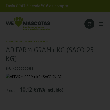
Envío GRATIS desde 50€ de compra
COMPLEMENTOS NUTRICIONALES
ADIFARM GRAM+ KG (SACO 25
KG)
SKU: AD200000851
10,12 €
(IVA Incluido)
Precio: