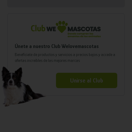
Únete a nuestro Club Welovemascotas
Benefíciate de productos y servicios a precios bajos y accede a
ofertas increíbles de las mejores marcas
Unirse al Club