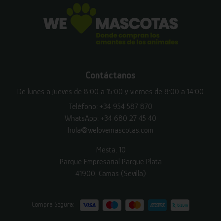
Contáctanos
De lunes a jueves de 8:00 a 15:00 y viernes de 8:00 a 14:00
Teléfono:
+34 954 587 870
WhatsApp:
+34 680 27 45 40
hola@welovemascotas.com
Mesta, 10
Parque Empresarial Parque Plata
41900, Camas (Sevilla)
Compra Segura: