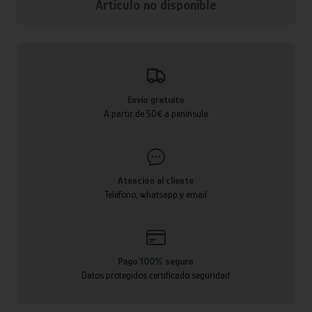
Articulo no disponible
Envío gratuito
A partir de 50€ a península
Atención al cliente
Teléfono, whatsapp y email
Pago 100% seguro
Datos protegidos certificado seguridad