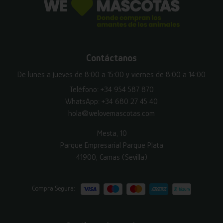
Contáctanos
De lunes a jueves de 8:00 a 15:00 y viernes de 8:00 a 14:00
Teléfono:
+34 954 587 870
WhatsApp:
+34 680 27 45 40
hola@welovemascotas.com
Mesta, 10
Parque Empresarial Parque Plata
41900, Camas (Sevilla)
Compra Segura: