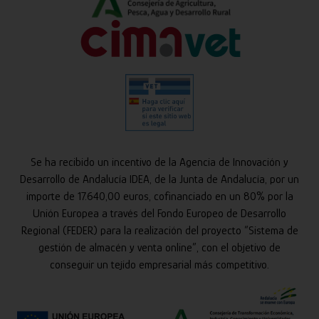
Se ha recibido un incentivo de la Agencia de Innovación y
Desarrollo de Andalucía IDEA, de la Junta de Andalucía, por un
importe de 17.640,00 euros, cofinanciado en un 80% por la
Unión Europea a través del Fondo Europeo de Desarrollo
Regional (FEDER) para la realización del proyecto “Sistema de
gestión de almacén y venta online”, con el objetivo de
conseguir un tejido empresarial más competitivo.