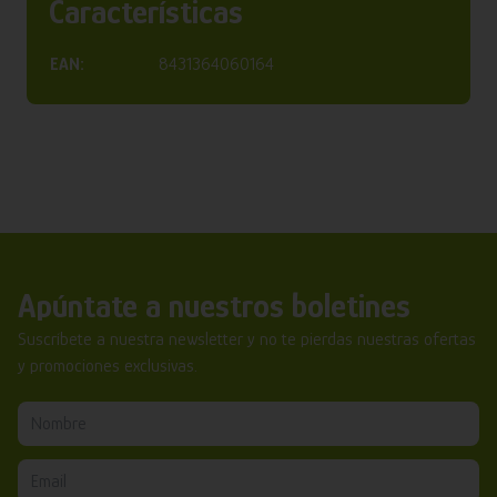
Características
EAN:
8431364060164
Apúntate a nuestros boletines
Suscríbete a nuestra newsletter y no te pierdas nuestras ofertas
y promociones exclusivas.