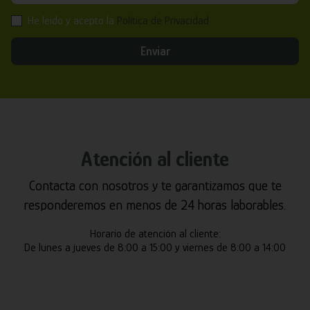
He leído y acepto la
Política de Privacidad
Enviar
Atención al cliente
Contacta con nosotros y te garantizamos que te
responderemos en menos de 24 horas laborables.
Horario de atención al cliente:
De lunes a jueves de 8:00 a 15:00 y viernes de 8:00 a 14:00