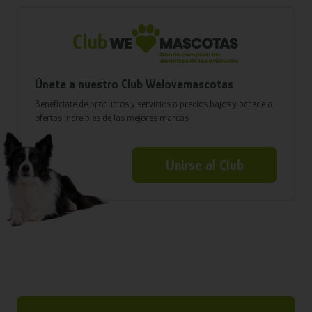
Únete a nuestro Club Welovemascotas
Benefíciate de productos y servicios a precios bajos y accede a
ofertas increíbles de las mejores marcas
Unirse al Club