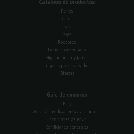
Catálogo de productos
Perros
Gatos
Caballos
Aves
Roedores
Farmacia veterinaria
Higiene hogar y jardín
Regalos personalizados
Ofertas
Guía de compras
Blog
Venta de medicamentos veterinarios
Condiciones de envío
Condiciones generales