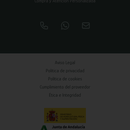
Compra y Atención Personalizada
Aviso Legal
Política de privacidad
Política de cookies
Cumplimiento del proveedor
Ética e Integridad