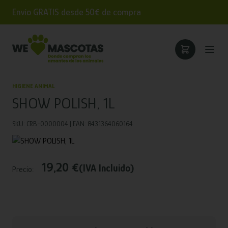
Envío GRATIS desde 50€ de compra
HIGIENE ANIMAL
SHOW POLISH, 1L
SKU: CRB-0000004 | EAN: 8431364060164
19,20 €
(IVA Incluido)
Precio: