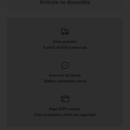
Articulo no disponible
Envío gratuito
A partir de 50€ a península
Atención al cliente
Teléfono, whatsapp y email
Pago 100% seguro
Datos protegidos certificado seguridad