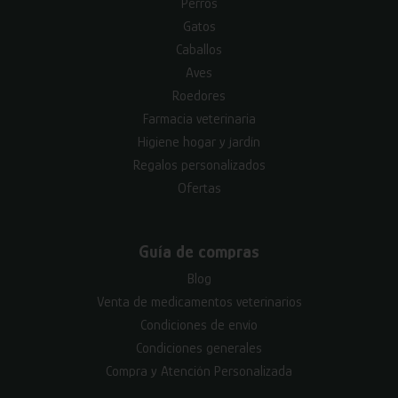
Perros
Gatos
Caballos
Aves
Roedores
Farmacia veterinaria
Higiene hogar y jardín
Regalos personalizados
Ofertas
Guía de compras
Blog
Venta de medicamentos veterinarios
Condiciones de envío
Condiciones generales
Compra y Atención Personalizada