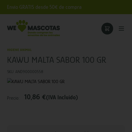
Envío GRATIS desde 50€ de compra
HIGIENE ANIMAL
KAWU MALTA SABOR 100 GR
SKU: AND900000558
10,86 €
(IVA Incluido)
Precio: