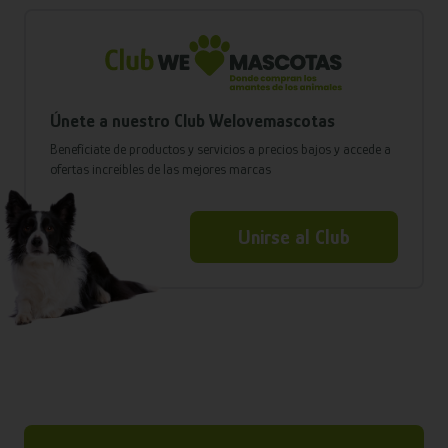
Únete a nuestro Club Welovemascotas
Benefíciate de productos y servicios a precios bajos y accede a
ofertas increíbles de las mejores marcas
Unirse al Club