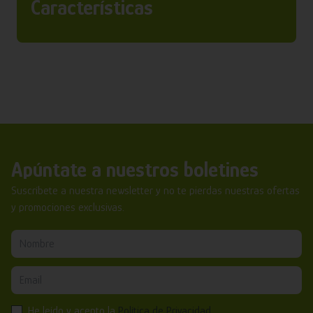
Características
Apúntate a nuestros boletines
Suscríbete a nuestra newsletter y no te pierdas nuestras ofertas
y promociones exclusivas.
He leído y acepto la
Política de Privacidad