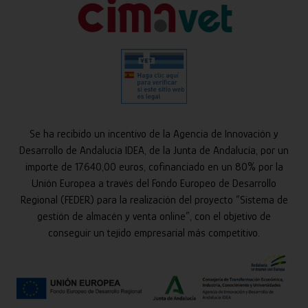
Se ha recibido un incentivo de la Agencia de Innovación y
Desarrollo de Andalucía IDEA, de la Junta de Andalucía, por un
importe de 17.640,00 euros, cofinanciado en un 80% por la
Unión Europea a través del Fondo Europeo de Desarrollo
Regional (FEDER) para la realización del proyecto “Sistema de
gestión de almacén y venta online”, con el objetivo de
conseguir un tejido empresarial más competitivo.