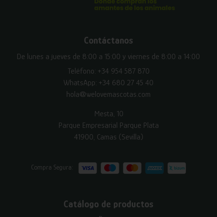
Contáctanos
De lunes a jueves de 8:00 a 15:00 y viernes de 8:00 a 14:00
Teléfono:
+34 954 587 870
WhatsApp:
+34 680 27 45 40
hola@welovemascotas.com
Mesta, 10
Parque Empresarial Parque Plata
41900, Camas (Sevilla)
Compra Segura:
Catálogo de productos