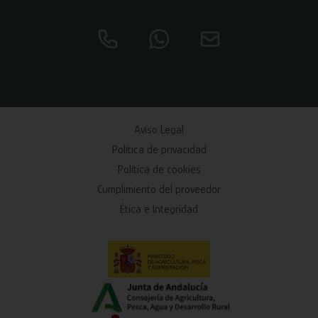
Aviso Legal
Política de privacidad
Política de cookies
Cumplimiento del proveedor
Ética e Integridad