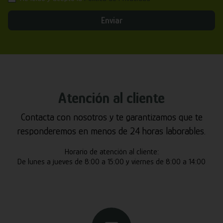
Enviar
Atención al cliente
Contacta con nosotros y te garantizamos que te
responderemos en menos de 24 horas laborables.
Horario de atención al cliente:
De lunes a jueves de 8:00 a 15:00 y viernes de 8:00 a 14:00