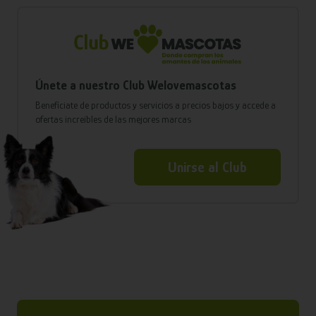
Únete a nuestro Club Welovemascotas
Benefíciate de productos y servicios a precios bajos y accede a
ofertas increíbles de las mejores marcas
Unirse al Club