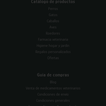
Catálogo de productos
Perros
Gatos
Caballos
Aves
Roedores
Farmacia veterinaria
Higiene hogar y jardín
Regalos personalizados
Ofertas
Guía de compras
Blog
Venta de medicamentos veterinarios
Condiciones de envío
Condiciones generales