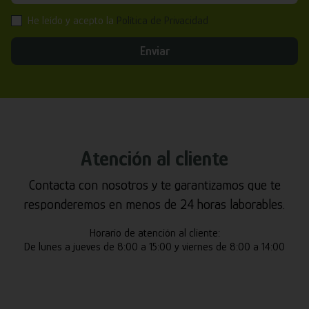
He leído y acepto la
Política de Privacidad
Enviar
Atención al cliente
Contacta con nosotros y te garantizamos que te
responderemos en menos de 24 horas laborables.
Horario de atención al cliente:
De lunes a jueves de 8:00 a 15:00 y viernes de 8:00 a 14:00