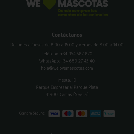
Contáctanos
De lunes a jueves de 8:00 a 15:00 y viernes de 8:00 a 14:00
Teléfono:
+34 954 587 870
WhatsApp:
+34 680 27 45 40
hola@welovemascotas.com
Mesta, 10
Parque Empresarial Parque Plata
41900, Camas (Sevilla)
Compra Segura: