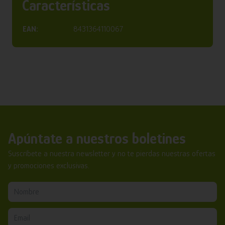
Características
EAN:
8431364110067
Apúntate a nuestros boletines
Suscríbete a nuestra newsletter y no te pierdas nuestras ofertas
y promociones exclusivas.