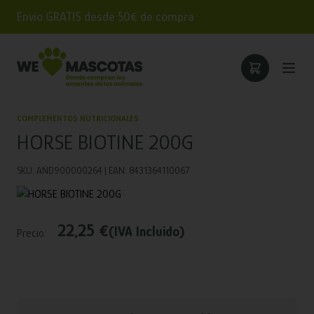
Envío GRATIS desde 50€ de compra
COMPLEMENTOS NUTRICIONALES
HORSE BIOTINE 200G
SKU: AND900000264 | EAN: 8431364110067
22,25 €
(IVA Incluido)
Precio: