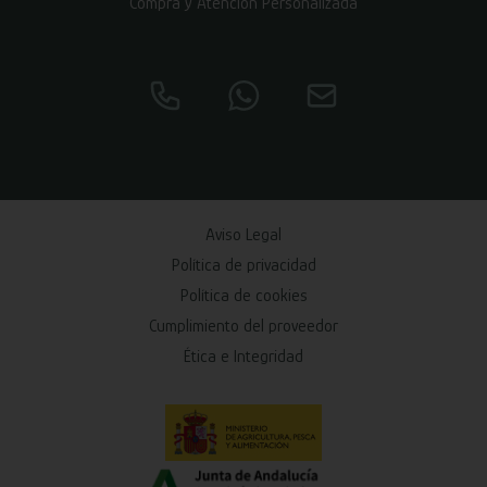
Compra y Atención Personalizada
Aviso Legal
Política de privacidad
Política de cookies
Cumplimiento del proveedor
Ética e Integridad