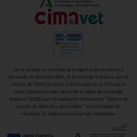
Se ha recibido un incentivo de la Agencia de Innovación y
Desarrollo de Andalucía IDEA, de la Junta de Andalucía, por un
importe de 17.640,00 euros, cofinanciado en un 80% por la
Unión Europea a través del Fondo Europeo de Desarrollo
Regional (FEDER) para la realización del proyecto “Sistema de
gestión de almacén y venta online”, con el objetivo de
conseguir un tejido empresarial más competitivo.