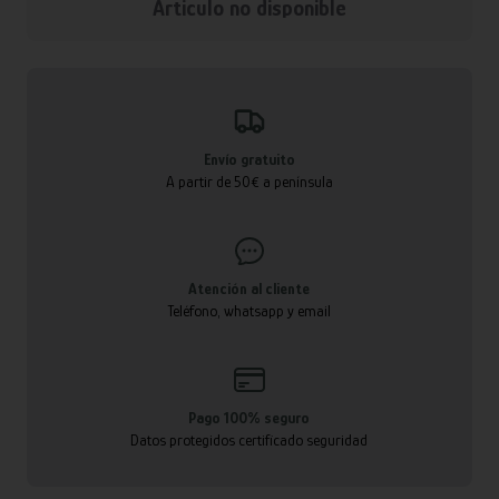
Articulo no disponible
Envío gratuito
A partir de 50€ a península
Atención al cliente
Teléfono, whatsapp y email
Pago 100% seguro
Datos protegidos certificado seguridad