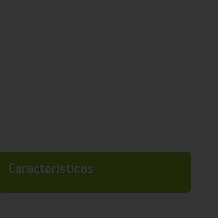
Características