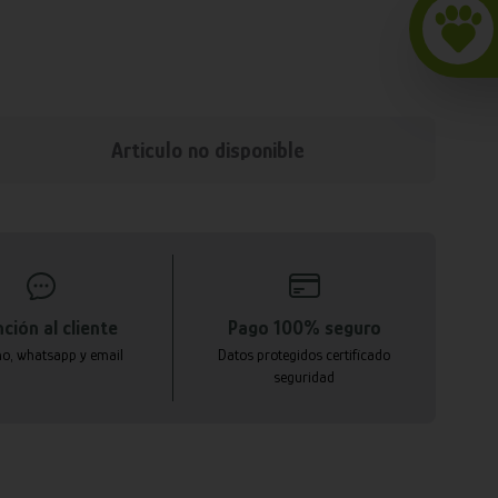
Articulo no disponible
ción al cliente
Pago 100% seguro
no, whatsapp y email
Datos protegidos certificado
seguridad