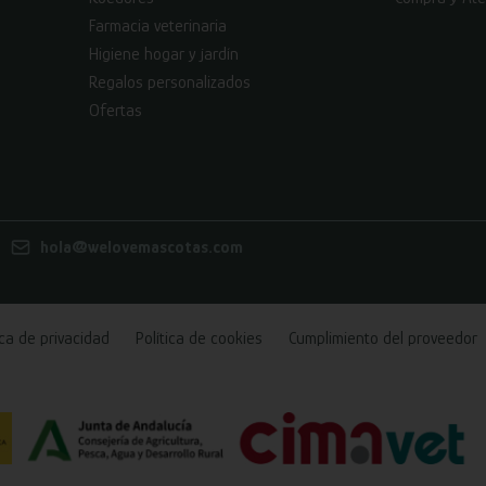
Farmacia veterinaria
Higiene hogar y jardín
Regalos personalizados
Ofertas
hola@welovemascotas.com
ica de privacidad
Política de cookies
Cumplimiento del proveedor