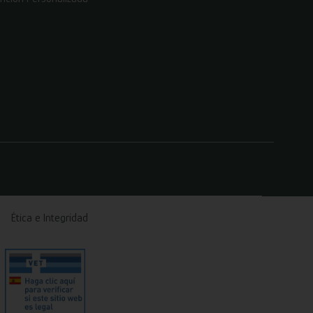
Ética e Integridad