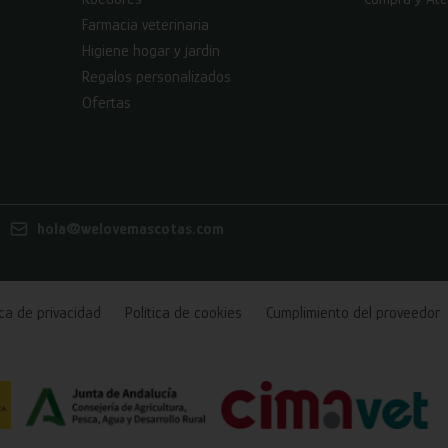
Farmacia veterinaria
Higiene hogar y jardín
Regalos personalizados
Ofertas
hola@welovemascotas.com
ica de privacidad
Política de cookies
Cumplimiento del proveedor