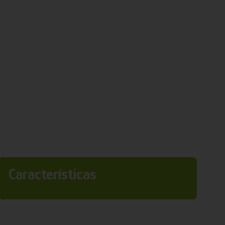
Características