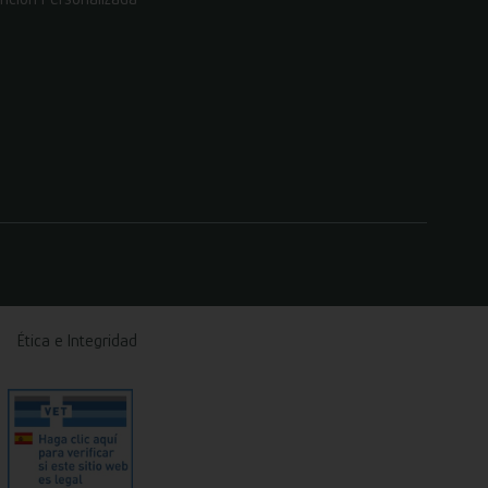
Ética e Integridad