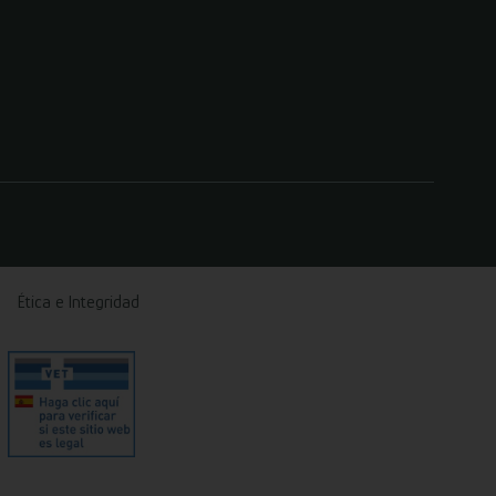
Ética e Integridad