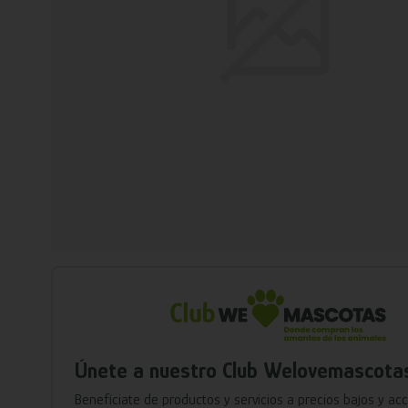
Únete a nuestro Club Welovemascota
Benefíciate de productos y servicios a precios bajos y ac