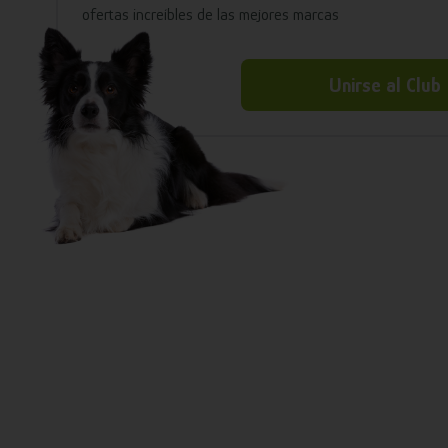
ofertas increíbles de las mejores marcas
Unirse al Club