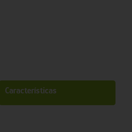
Características