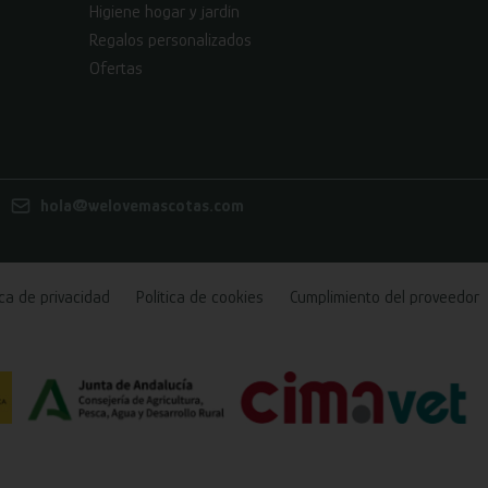
Higiene hogar y jardín
Regalos personalizados
Ofertas
hola@welovemascotas.com
ica de privacidad
Política de cookies
Cumplimiento del proveedor