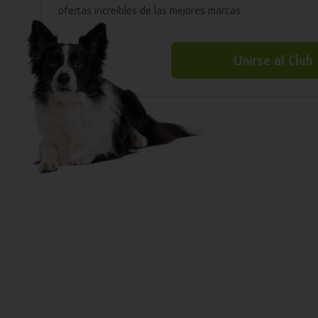
ofertas increíbles de las mejores marcas
Unirse al Club