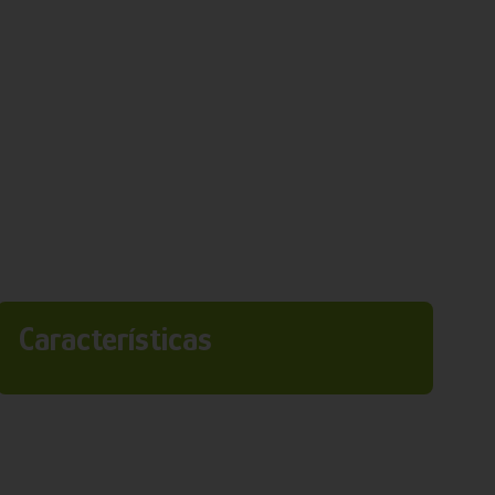
Características