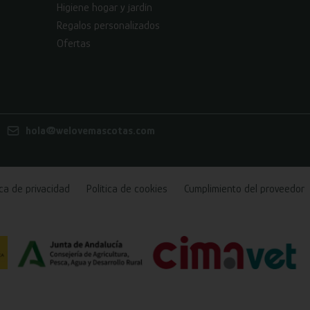
Higiene hogar y jardín
Regalos personalizados
Ofertas
hola@welovemascotas.com
ica de privacidad
Política de cookies
Cumplimiento del proveedor