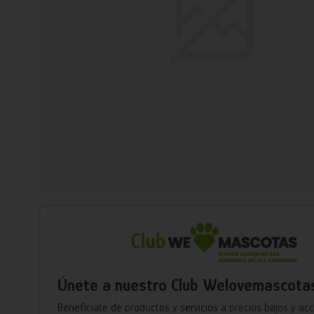
Únete a nuestro Club Welovemascota
Benefíciate de productos y servicios a precios bajos y ac