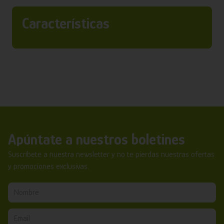
Características
Apúntate a nuestros boletines
Suscríbete a nuestra newsletter y no te pierdas nuestras ofertas
y promociones exclusivas.