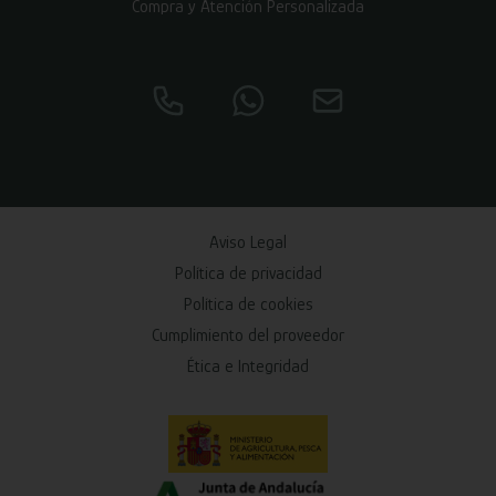
Compra y Atención Personalizada
Aviso Legal
Política de privacidad
Política de cookies
Cumplimiento del proveedor
Ética e Integridad