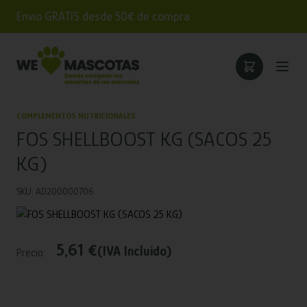
Envío GRATIS desde 50€ de compra
COMPLEMENTOS NUTRICIONALES
FOS SHELLBOOST KG (SACOS 25
KG)
SKU: AD200000706
5,61 €
(IVA Incluido)
Precio: