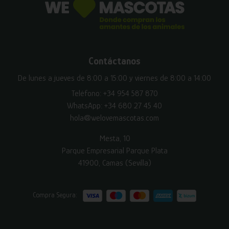
Contáctanos
De lunes a jueves de 8:00 a 15:00 y viernes de 8:00 a 14:00
Teléfono:
+34 954 587 870
WhatsApp:
+34 680 27 45 40
hola@welovemascotas.com
Mesta, 10
Parque Empresarial Parque Plata
41900, Camas (Sevilla)
Compra Segura: