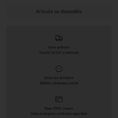
Articulo no disponible
Envío gratuito
A partir de 50€ a península
Atención al cliente
Teléfono, whatsapp y email
Pago 100% seguro
Datos protegidos certificado seguridad