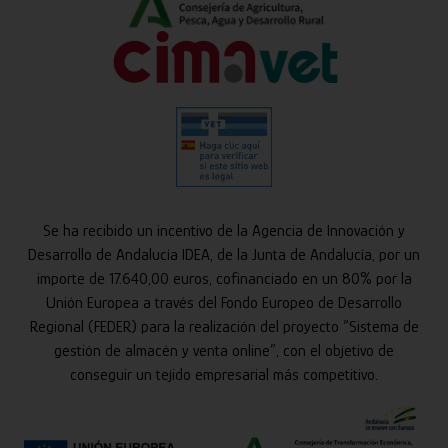
Se ha recibido un incentivo de la Agencia de Innovación y
Desarrollo de Andalucía IDEA, de la Junta de Andalucía, por un
importe de 17.640,00 euros, cofinanciado en un 80% por la
Unión Europea a través del Fondo Europeo de Desarrollo
Regional (FEDER) para la realización del proyecto “Sistema de
gestión de almacén y venta online”, con el objetivo de
conseguir un tejido empresarial más competitivo.