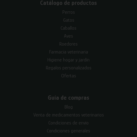
Catálogo de productos
Perros
Gatos
Caballos
Aves
Roedores
Farmacia veterinaria
Higiene hogar y jardín
Regalos personalizados
Ofertas
Guía de compras
Blog
Venta de medicamentos veterinarios
Condiciones de envío
Condiciones generales