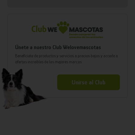
Únete a nuestro Club Welovemascotas
Benefíciate de productos y servicios a precios bajos y accede a
ofertas increíbles de las mejores marcas
Unirse al Club