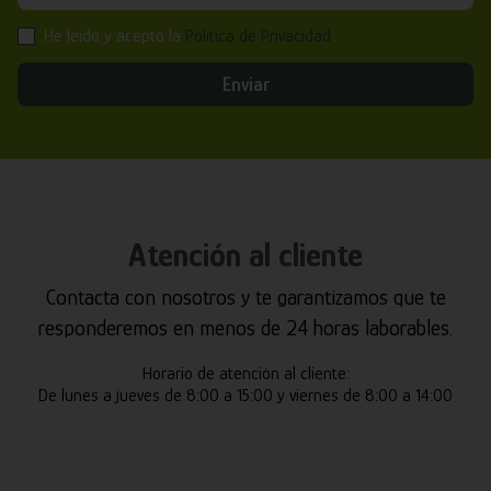
He leído y acepto la
Política de Privacidad
Enviar
Atención al cliente
Contacta con nosotros y te garantizamos que te
responderemos en menos de 24 horas laborables.
Horario de atención al cliente:
De lunes a jueves de 8:00 a 15:00 y viernes de 8:00 a 14:00