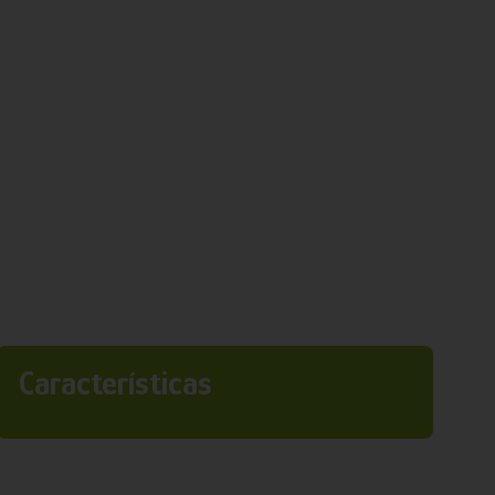
Características