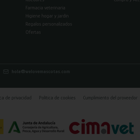
Farmacia veterinaria
Higiene hogar y jardín
Regalos personalizados
Ofertas
hola@welovemascotas.com
ica de privacidad
Política de cookies
Cumplimiento del proveedor