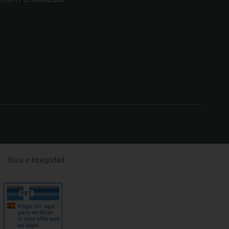
Ética e Integridad