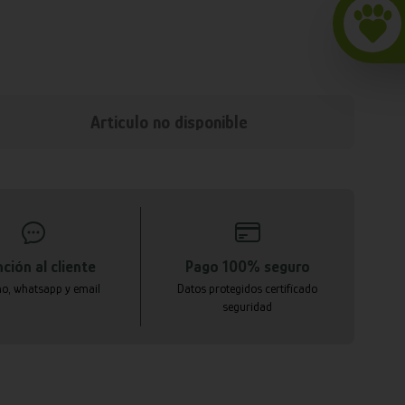
Articulo no disponible
ción al cliente
Pago 100% seguro
no, whatsapp y email
Datos protegidos certificado
seguridad