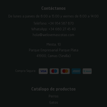
Contáctanos
De lunes a jueves de 8:00 a 15:00 y viernes de 8:00 a 14:00
Teléfono:
+34 954 587 870
WhatsApp:
+34 680 27 45 40
hola@welovemascotas.com
Mesta, 10
Parque Empresarial Parque Plata
41900, Camas (Sevilla)
Compra Segura:
Catálogo de productos
Perros
Gatos