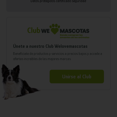
Datos protegidos certificado seguridad
Únete a nuestro Club Welovemascotas
Benefíciate de productos y servicios a precios bajos y accede a
ofertas increíbles de las mejores marcas
Unirse al Club