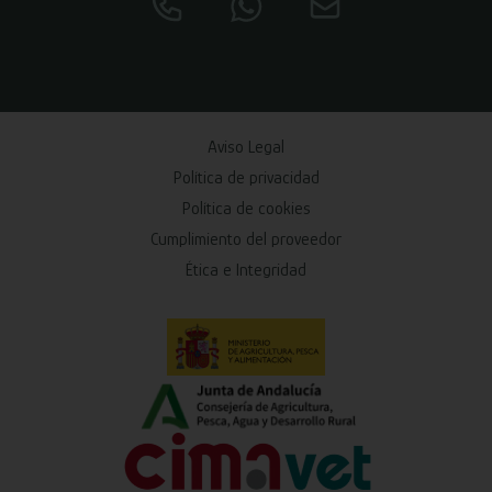
Aviso Legal
Política de privacidad
Política de cookies
Cumplimiento del proveedor
Ética e Integridad