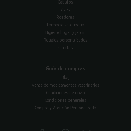
Caballos
Aves
Roedores
Farmacia veterinaria
Higiene hogar y jardín
Regalos personalizados
Ofertas
Guía de compras
Blog
Venta de medicamentos veterinarios
Condiciones de envío
Condiciones generales
Compra y Atención Personalizada