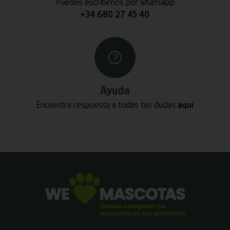
Puedes escribirnos por whatsapp
+34 680 27 45 40
Ayuda
Encuentra respuesta a todas tus dudas
aquí