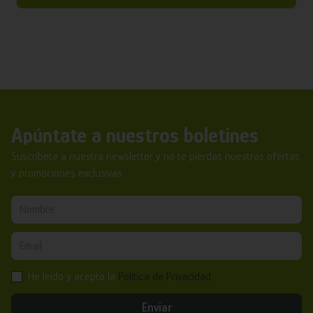
Apúntate a nuestros boletines
Suscríbete a nuestra newsletter y no te pierdas nuestras ofertas
y promociones exclusivas.
He leído y acepto la
Política de Privacidad
Enviar