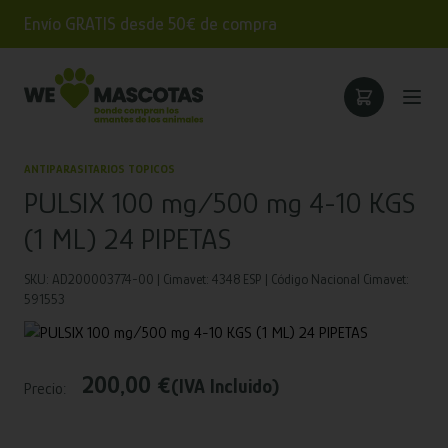
Envío GRATIS desde 50€ de compra
ANTIPARASITARIOS TOPICOS
PULSIX 100 mg/500 mg 4-10 KGS
(1 ML) 24 PIPETAS
SKU: AD200003774-00 | Cimavet: 4348 ESP | Código Nacional Cimavet:
591553
200,00 €
(IVA Incluido)
Precio: