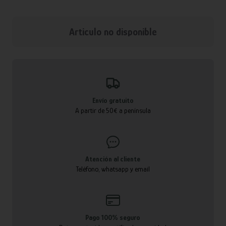
Articulo no disponible
Envío gratuito
A partir de 50€ a península
Atención al cliente
Teléfono, whatsapp y email
Pago 100% seguro