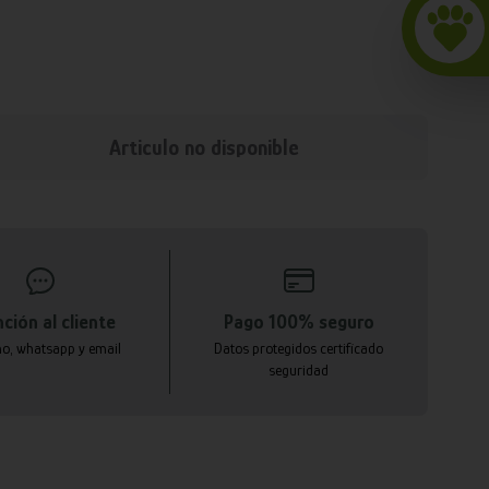
Articulo no disponible
ción al cliente
Pago 100% seguro
no, whatsapp y email
Datos protegidos certificado
seguridad