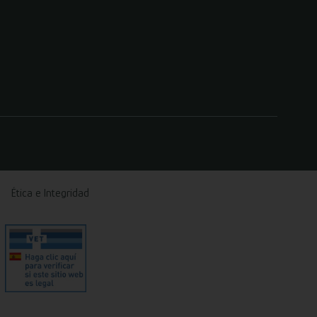
Ética e Integridad