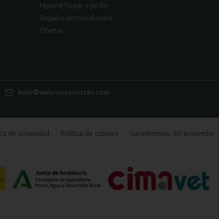
Higiene hogar y jardín
Regalos personalizados
Ofertas
hola@welovemascotas.com
ica de privacidad
Política de cookies
Cumplimiento del proveedor