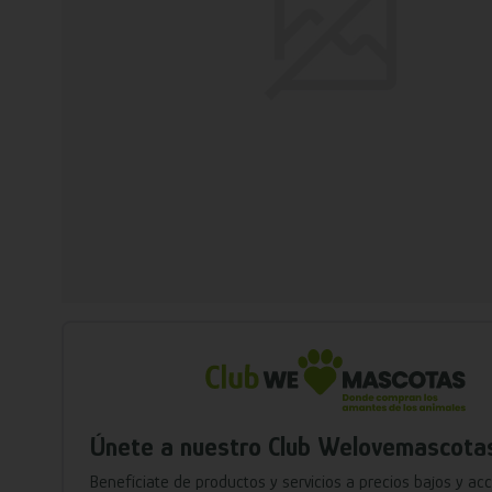
Únete a nuestro Club Welovemascota
Benefíciate de productos y servicios a precios bajos y ac