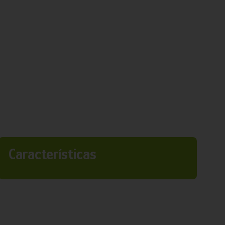
Características