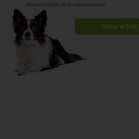
ofertas increíbles de las mejores marcas
Unirse al Club