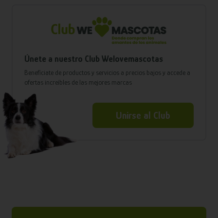
Únete a nuestro Club Welovemascotas
Benefíciate de productos y servicios a precios bajos y accede a
ofertas increíbles de las mejores marcas
Unirse al Club