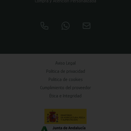
Compra y Atención Personalizada
Aviso Legal
Política de privacidad
Política de cookies
Cumplimiento del proveedor
Ética e Integridad