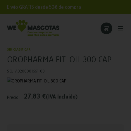
Envío GRATIS desde 50€ de compra
SIN CLASIFICAR
OROPHARMA FIT-OIL 300 CAP
SKU: AD200001661-00
27,83 €
(IVA Incluido)
Precio: