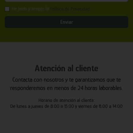
He leído y acepto la
Política de Privacidad
Enviar
Atención al cliente
Contacta con nosotros y te garantizamos que te
responderemos en menos de 24 horas laborables.
Horario de atención al cliente:
De lunes a jueves de 8:00 a 15:00 y viernes de 8:00 a 14:00