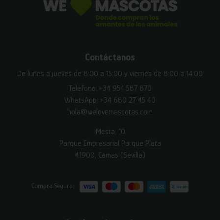
Contáctanos
De lunes a jueves de 8:00 a 15:00 y viernes de 8:00 a 14:00
Teléfono:
+34 954 587 870
WhatsApp:
+34 680 27 45 40
hola@welovemascotas.com
Mesta, 10
Parque Empresarial Parque Plata
41900, Camas (Sevilla)
Compra Segura: