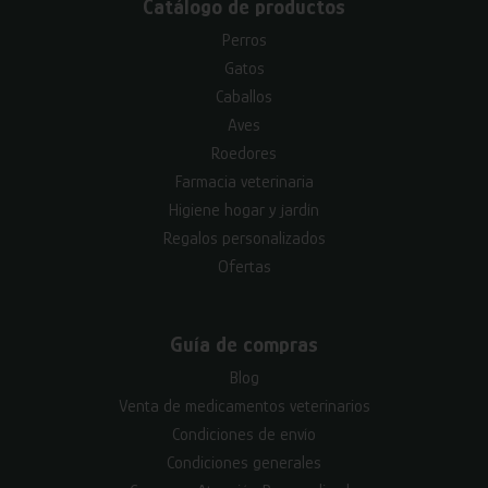
Catálogo de productos
Perros
Gatos
Caballos
Aves
Roedores
Farmacia veterinaria
Higiene hogar y jardín
Regalos personalizados
Ofertas
Guía de compras
Blog
Venta de medicamentos veterinarios
Condiciones de envío
Condiciones generales