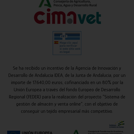
Se ha recibido un incentivo de la Agencia de Innovación y
Desarrollo de Andalucía IDEA, de la Junta de Andalucía, por un
importe de 17.640,00 euros, cofinanciado en un 80% por la
Unión Europea a través del Fondo Europeo de Desarrollo
Regional (FEDER) para la realización del proyecto “Sistema de
gestión de almacén y venta online”, con el objetivo de
conseguir un tejido empresarial más competitivo.