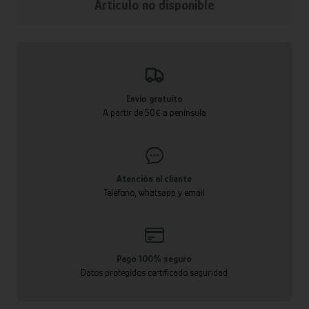
Articulo no disponible
Envío gratuito
A partir de 50€ a península
Atención al cliente
Teléfono, whatsapp y email
Pago 100% seguro
Datos protegidos certificado seguridad