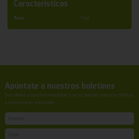
Características
Peso:
0 kg
Apúntate a nuestros boletines
Suscríbete a nuestra newsletter y no te pierdas nuestras ofertas
y promociones exclusivas.