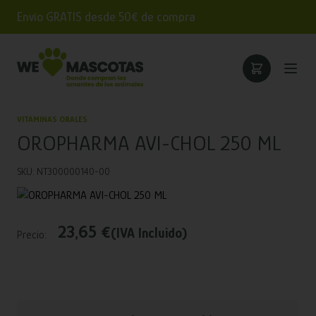
Envío GRATIS desde 50€ de compra
VITAMINAS ORALES
OROPHARMA AVI-CHOL 250 ML
SKU: NT300000140-00
23,65 €
(IVA Incluido)
Precio: