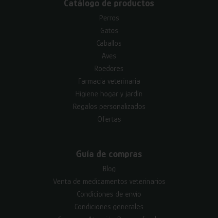
Catálogo de productos
Perros
Gatos
Caballos
Aves
Roedores
Farmacia veterinaria
Higiene hogar y jardín
Regalos personalizados
Ofertas
Guía de compras
Blog
Venta de medicamentos veterinarios
Condiciones de envío
Condiciones generales