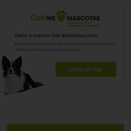
Únete a nuestro Club Welovemascotas
Benefíciate de productos y servicios a precios bajos y accede a
ofertas increíbles de las mejores marcas
Unirse al Club