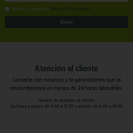
He leído y acepto la
Política de Privacidad
Enviar
Atención al cliente
Contacta con nosotros y te garantizamos que te
responderemos en menos de 24 horas laborables.
Horario de atención al cliente:
De lunes a jueves de 8:00 a 15:00 y viernes de 8:00 a 14:00