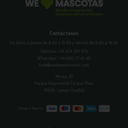
Contáctanos
De lunes a jueves de 8:00 a 15:00 y viernes de 8:00 a 14:00
Teléfono:
+34 954 587 870
WhatsApp:
+34 680 27 45 40
hola@welovemascotas.com
Mesta, 10
Parque Empresarial Parque Plata
41900, Camas (Sevilla)
Compra Segura: