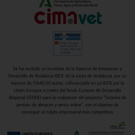
Se ha recibido un incentivo de la Agencia de Innovación y
Desarrollo de Andalucía IDEA, de la Junta de Andalucía, por un
importe de 17.640,00 euros, cofinanciado en un 80% por la
Unión Europea a través del Fondo Europeo de Desarrollo
Regional (FEDER) para la realización del proyecto “Sistema de
gestión de almacén y venta online”, con el objetivo de
conseguir un tejido empresarial más competitivo.