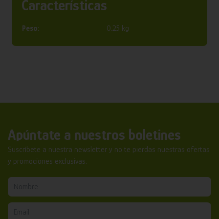
Características
Peso:
0.25 kg
Apúntate a nuestros boletines
Suscríbete a nuestra newsletter y no te pierdas nuestras ofertas
y promociones exclusivas.