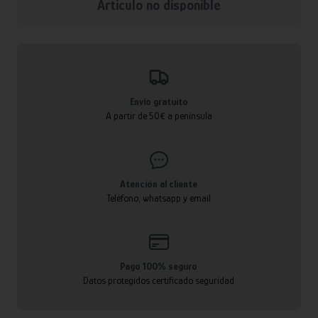
Articulo no disponible
Envío gratuito
A partir de 50€ a península
Atención al cliente
Teléfono, whatsapp y email
Pago 100% seguro
Datos protegidos certificado seguridad