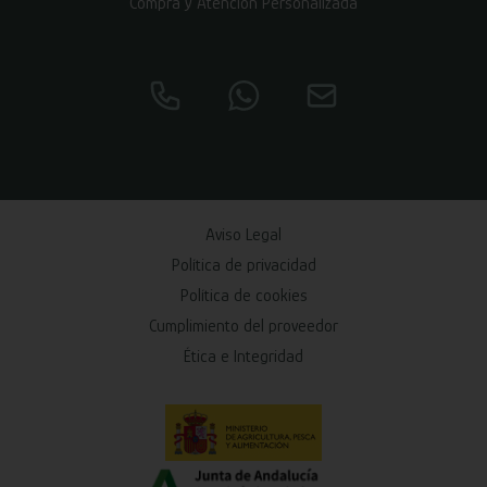
Compra y Atención Personalizada
Aviso Legal
Política de privacidad
Política de cookies
Cumplimiento del proveedor
Ética e Integridad