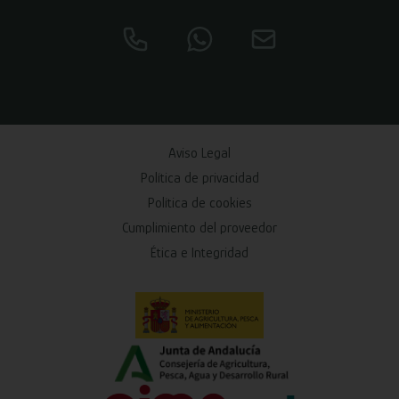
Aviso Legal
Política de privacidad
Política de cookies
Cumplimiento del proveedor
Ética e Integridad