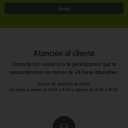
Enviar
Atención al cliente
Contacta con nosotros y te garantizamos que te
responderemos en menos de 24 horas laborables.
Horario de atención al cliente:
De lunes a jueves de 8:00 a 15:00 y viernes de 8:00 a 14:00