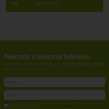
EAN:
8413747021023
Apúntate a nuestros boletines
Suscríbete a nuestra newsletter y no te pierdas nuestras ofertas
y promociones exclusivas.
He leído y acepto la
Política de Privacidad