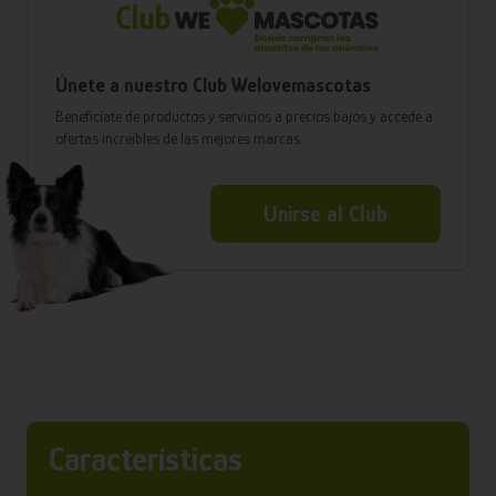
Únete a nuestro Club Welovemascotas
Benefíciate de productos y servicios a precios bajos y accede a
ofertas increíbles de las mejores marcas
Unirse al Club
Características