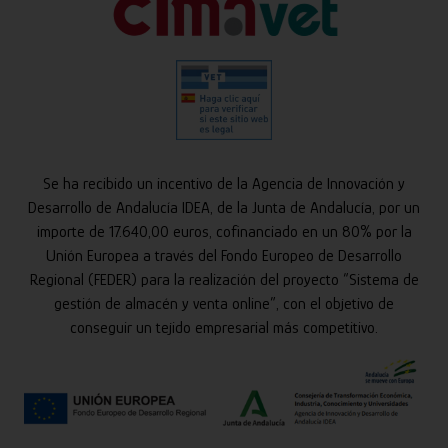
Se ha recibido un incentivo de la Agencia de Innovación y
Desarrollo de Andalucía IDEA, de la Junta de Andalucía, por un
importe de 17.640,00 euros, cofinanciado en un 80% por la
Unión Europea a través del Fondo Europeo de Desarrollo
Regional (FEDER) para la realización del proyecto “Sistema de
gestión de almacén y venta online”, con el objetivo de
conseguir un tejido empresarial más competitivo.