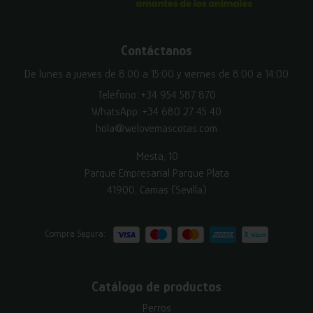
Contáctanos
De lunes a jueves de 8:00 a 15:00 y viernes de 8:00 a 14:00
Teléfono:
+34 954 587 870
WhatsApp:
+34 680 27 45 40
hola@welovemascotas.com
Mesta, 10
Parque Empresarial Parque Plata
41900, Camas (Sevilla)
Compra Segura:
Catálogo de productos
Perros