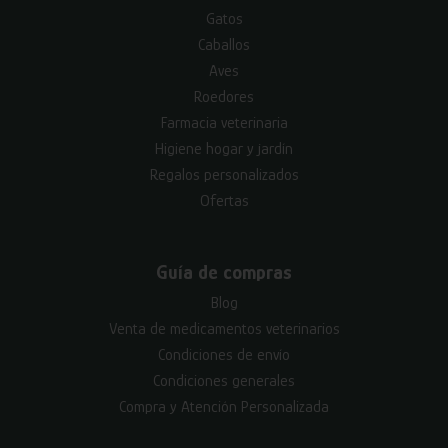
Gatos
Caballos
Aves
Roedores
Farmacia veterinaria
Higiene hogar y jardín
Regalos personalizados
Ofertas
Guía de compras
Blog
Venta de medicamentos veterinarios
Condiciones de envío
Condiciones generales
Compra y Atención Personalizada