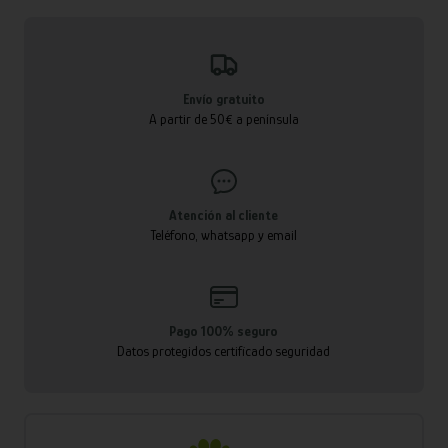
Envío gratuito
A partir de 50€ a península
Atención al cliente
Teléfono, whatsapp y email
Pago 100% seguro
Datos protegidos certificado seguridad