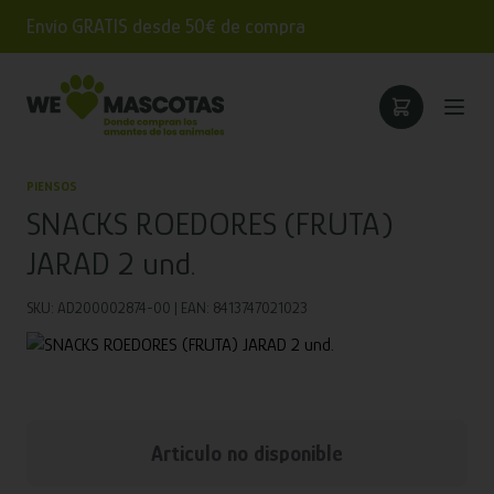
Envío GRATIS desde 50€ de compra
PIENSOS
SNACKS ROEDORES (FRUTA)
JARAD 2 und.
SKU: AD200002874-00 | EAN: 8413747021023
Articulo no disponible