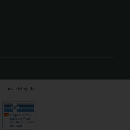
Ética e Integridad