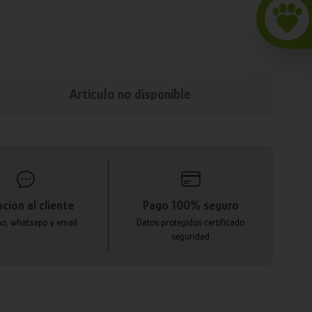
Articulo no disponible
ción al cliente
Pago 100% seguro
no, whatsapp y email
Datos protegidos certificado
seguridad