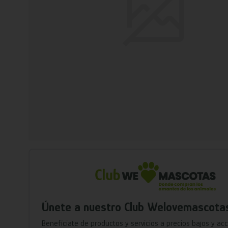
Únete a nuestro Club Welovemascota
Benefíciate de productos y servicios a precios bajos y ac