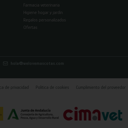
Farmacia veterinaria
Higiene hogar y jardín
Regalos personalizados
Ofertas
hola@welovemascotas.com
ica de privacidad
Política de cookies
Cumplimiento del proveedor