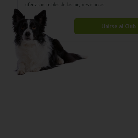
ofertas increíbles de las mejores marcas
Unirse al Club