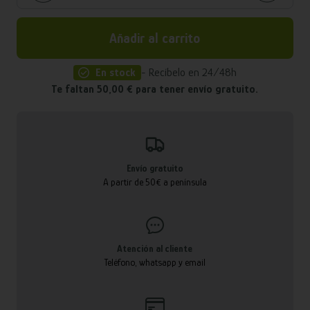
Añadir al carrito
En stock
- Recíbelo en 24/48h
Te faltan 50,00 € para tener envío gratuito.
Envío gratuito
A partir de 50€ a península
Atención al cliente
Teléfono, whatsapp y email