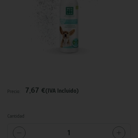
7,67 €
(IVA Incluido)
Precio:
Cantidad