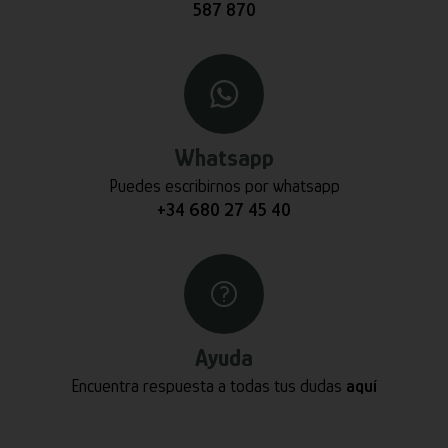
587 870
Whatsapp
Puedes escribirnos por whatsapp
+34 680 27 45 40
Ayuda
Encuentra respuesta a todas tus dudas
aquí