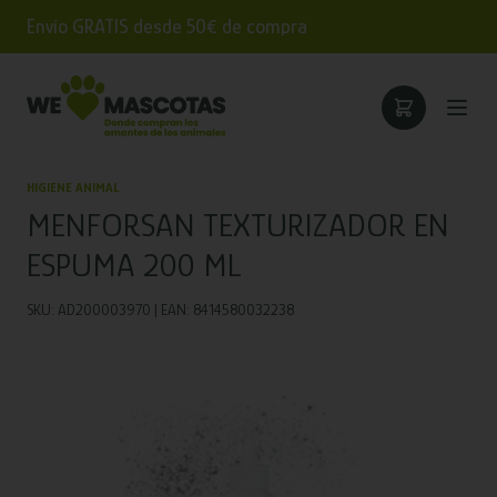
Envío GRATIS desde 50€ de compra
HIGIENE ANIMAL
MENFORSAN TEXTURIZADOR EN
ESPUMA 200 ML
SKU: AD200003970 | EAN: 8414580032238