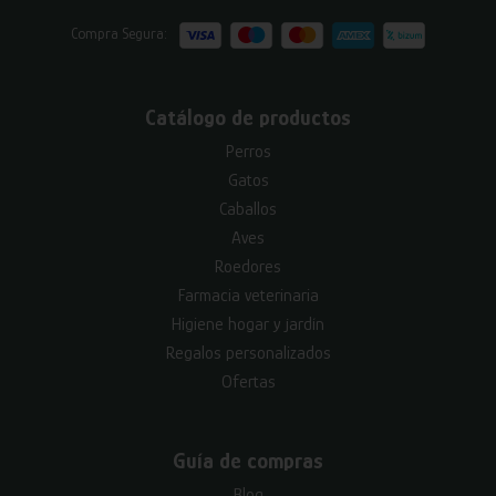
Compra Segura:
Catálogo de productos
Perros
Gatos
Caballos
Aves
Roedores
Farmacia veterinaria
Higiene hogar y jardín
Regalos personalizados
Ofertas
Guía de compras
Blog