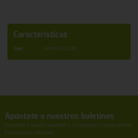
Características
EAN:
8414580032238
Apúntate a nuestros boletines
Suscríbete a nuestra newsletter y no te pierdas nuestras ofertas
y promociones exclusivas.