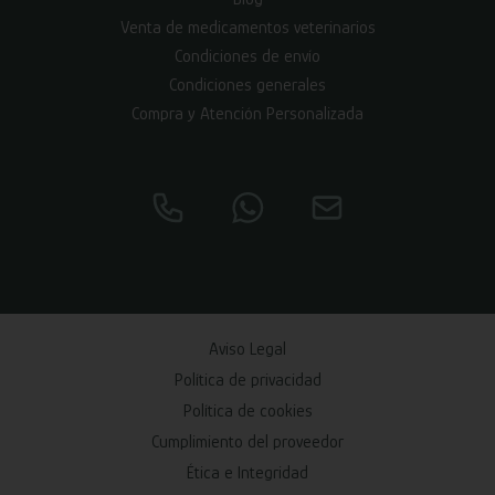
Venta de medicamentos veterinarios
Condiciones de envío
Condiciones generales
Compra y Atención Personalizada
Aviso Legal
Política de privacidad
Política de cookies
Cumplimiento del proveedor
Ética e Integridad