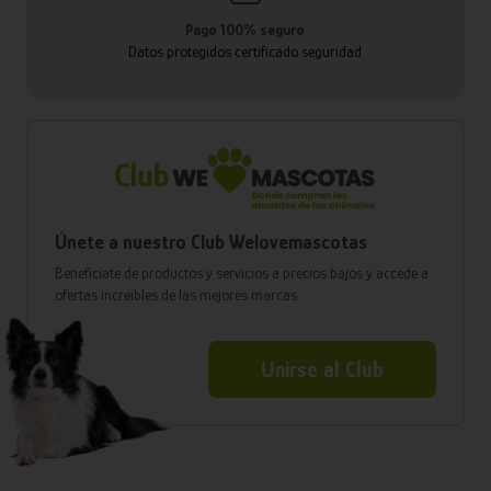
Pago 100% seguro
Datos protegidos certificado seguridad
Únete a nuestro Club Welovemascotas
Benefíciate de productos y servicios a precios bajos y accede a
ofertas increíbles de las mejores marcas
Unirse al Club