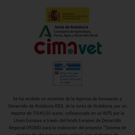
Se ha recibido un incentivo de la Agencia de Innovación y
Desarrollo de Andalucía IDEA, de la Junta de Andalucía, por un
importe de 17.640,00 euros, cofinanciado en un 80% por la
Unión Europea a través del Fondo Europeo de Desarrollo
Regional (FEDER) para la realización del proyecto “Sistema de