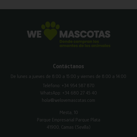
Contáctanos
De lunes a jueves de 8:00 a 15:00 y viernes de 8:00 a 14:00
Teléfono:
+34 954 587 870
WhatsApp:
+34 680 27 45 40
hola@welovemascotas.com
Mesta, 10
Parque Empresarial Parque Plata
41900, Camas (Sevilla)