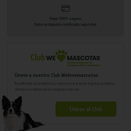
Pago 100% seguro
Datos protegidos certificado seguridad
Únete a nuestro Club Welovemascotas
Benefíciate de productos y servicios a precios bajos y accede a
ofertas increíbles de las mejores marcas
Unirse al Club