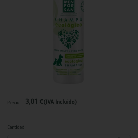
3,01 €
(IVA Incluido)
Precio:
Cantidad