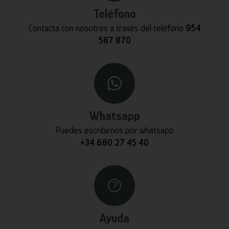
Teléfono
Contacta con nosotros a través del teléfono
954
587 870
Whatsapp
Puedes escribirnos por whatsapp
+34 680 27 45 40
Ayuda