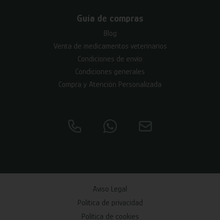
Guía de compras
Blog
Venta de medicamentos veterinarios
Condiciones de envío
Condiciones generales
Compra y Atención Personalizada
Aviso Legal
Política de privacidad
Política de cookies