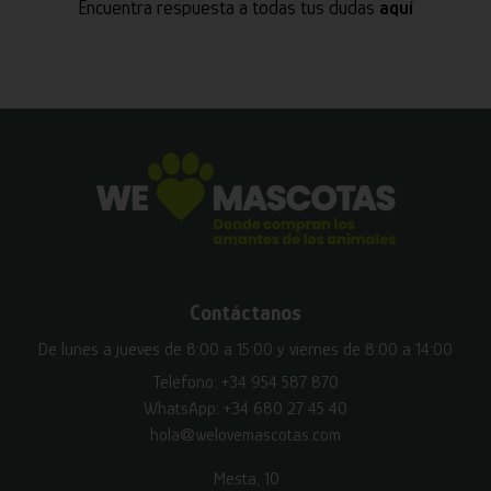
Encuentra respuesta a todas tus dudas
aquí
Contáctanos
De lunes a jueves de 8:00 a 15:00 y viernes de 8:00 a 14:00
Teléfono:
+34 954 587 870
WhatsApp:
+34 680 27 45 40
hola@welovemascotas.com
Mesta, 10