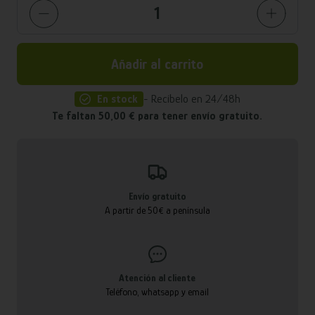
Añadir al carrito
En stock
- Recíbelo en 24/48h
Te faltan 50,00 € para tener envío gratuito.
Envío gratuito
A partir de 50€ a península
Atención al cliente
Teléfono, whatsapp y email