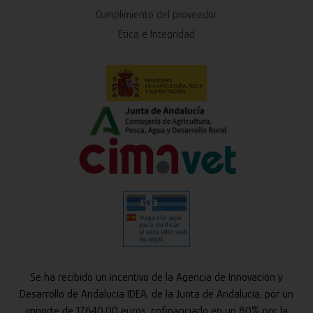
Cumplimiento del proveedor
Ética e Integridad
Se ha recibido un incentivo de la Agencia de Innovación y
Desarrollo de Andalucía IDEA, de la Junta de Andalucía, por un
importe de 17.640,00 euros, cofinanciado en un 80% por la