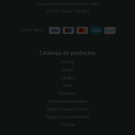
Parque Empresarial Parque Plata
41900, Camas (Sevilla)
Compra Segura:
Catálogo de productos
Perros
Gatos
Caballos
Aves
Roedores
Farmacia veterinaria
Higiene hogar y jardín
Regalos personalizados
Ofertas