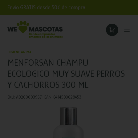
Envío GRATIS desde 50€ de compra
HIGIENE ANIMAL
MENFORSAN CHAMPU
ECOLOGICO MUY SUAVE PERROS
Y CACHORROS 300 ML
SKU: AD200003957 | EAN: 8414580028453