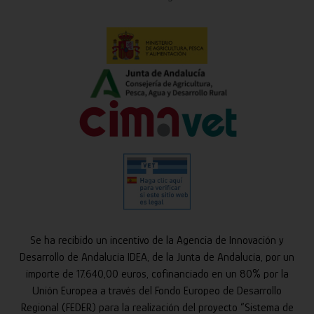
Se ha recibido un incentivo de la Agencia de Innovación y
Desarrollo de Andalucía IDEA, de la Junta de Andalucía, por un
importe de 17.640,00 euros, cofinanciado en un 80% por la
Unión Europea a través del Fondo Europeo de Desarrollo
Regional (FEDER) para la realización del proyecto “Sistema de