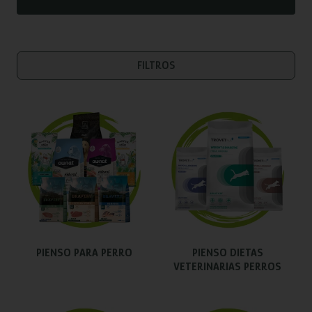
FILTROS
PIENSO PARA PERRO
PIENSO DIETAS
VETERINARIAS PERROS