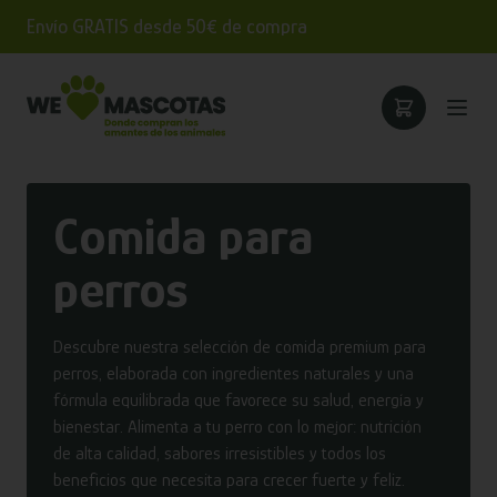
Envío GRATIS desde 50€ de compra
Comida para
perros
Descubre nuestra selección de comida premium para
perros, elaborada con ingredientes naturales y una
fórmula equilibrada que favorece su salud, energía y
bienestar. Alimenta a tu perro con lo mejor: nutrición
de alta calidad, sabores irresistibles y todos los
beneficios que necesita para crecer fuerte y feliz.