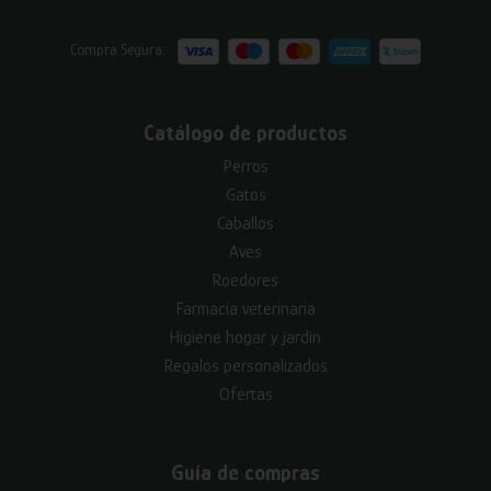
Compra Segura:
Catálogo de productos
Perros
Gatos
Caballos
Aves
Roedores
Farmacia veterinaria
Higiene hogar y jardín
Regalos personalizados
Ofertas
Guía de compras