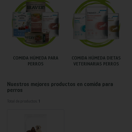
COMIDA HÚMEDA PARA
COMIDA HÚMEDA DIETAS
PERROS
VETERINARIAS PERROS
Nuestros mejores productos en
comida para
perros
Total de productos:
1