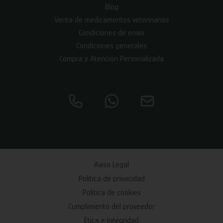
Blog
Venta de medicamentos veterinarios
Condiciones de envío
Condiciones generales
Compra y Atención Personalizada
Aviso Legal
Política de privacidad
Política de cookies
Cumplimiento del proveedor
Ética e Integridad