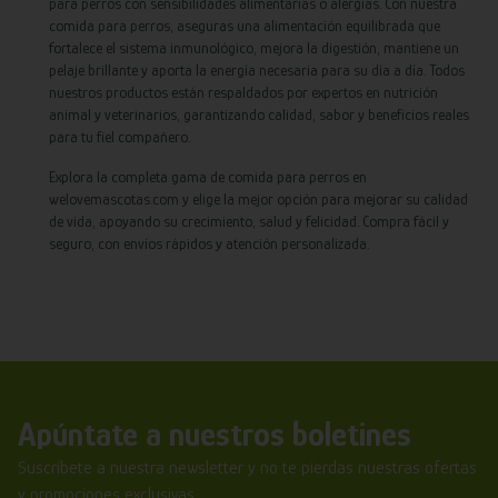
para perros con sensibilidades alimentarias o alergias. Con nuestra
comida para perros, aseguras una alimentación equilibrada que
fortalece el sistema inmunológico, mejora la digestión, mantiene un
pelaje brillante y aporta la energía necesaria para su día a día. Todos
nuestros productos están respaldados por expertos en nutrición
animal y veterinarios, garantizando calidad, sabor y beneficios reales
para tu fiel compañero.
Explora la completa gama de comida para perros en
welovemascotas.com y elige la mejor opción para mejorar su calidad
de vida, apoyando su crecimiento, salud y felicidad. Compra fácil y
seguro, con envíos rápidos y atención personalizada.
Apúntate a nuestros boletines
Suscríbete a nuestra newsletter y no te pierdas nuestras ofertas
y promociones exclusivas.