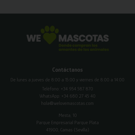
Contáctanos
De lunes a jueves de 8:00 a 15:00 y viernes de 8:00 a 14:00
Teléfono:
+34 954 587 870
WhatsApp:
+34 680 27 45 40
hola@welovemascotas.com
Mesta, 10
Parque Empresarial Parque Plata
41900, Camas (Sevilla)