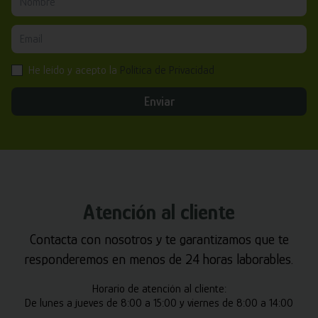
He leído y acepto la
Política de Privacidad
Enviar
Atención al cliente
Contacta con nosotros y te garantizamos que te
responderemos en menos de 24 horas laborables.
Horario de atención al cliente:
De lunes a jueves de 8:00 a 15:00 y viernes de 8:00 a 14:00