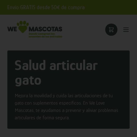
Envío GRATIS desde 50€ de compra
Salud articular
gato
Mejora la movilidad y cuida las articulaciones de tu
gato con suplementos específicos. En We Love
Mascotas, te ayudamos a prevenir y aliviar problemas
articulares de forma segura.