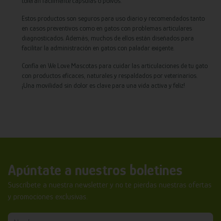
toleran fácilmente cápsulas o polvos.
Estos productos son seguros para uso diario y recomendados tanto
en casos preventivos como en gatos con problemas articulares
diagnosticados. Además, muchos de ellos están diseñados para
facilitar la administración en gatos con paladar exigente.
Confía en We Love Mascotas para cuidar las articulaciones de tu gato
con productos eficaces, naturales y respaldados por veterinarios.
¡Una movilidad sin dolor es clave para una vida activa y feliz!
Apúntate a nuestros boletines
Suscríbete a nuestra newsletter y no te pierdas nuestras ofertas
y promociones exclusivas.