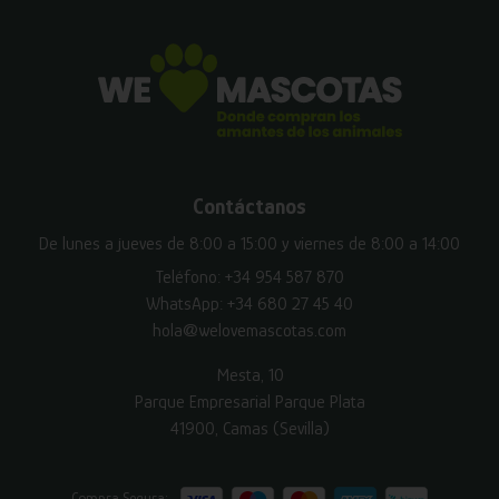
Contáctanos
De lunes a jueves de 8:00 a 15:00 y viernes de 8:00 a 14:00
Teléfono:
+34 954 587 870
WhatsApp:
+34 680 27 45 40
hola@welovemascotas.com
Mesta, 10
Parque Empresarial Parque Plata
41900, Camas (Sevilla)
Compra Segura: