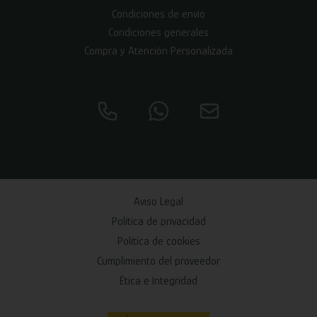
Condiciones de envío
Condiciones generales
Compra y Atención Personalizada
Aviso Legal
Política de privacidad
Política de cookies
Cumplimiento del proveedor
Ética e Integridad