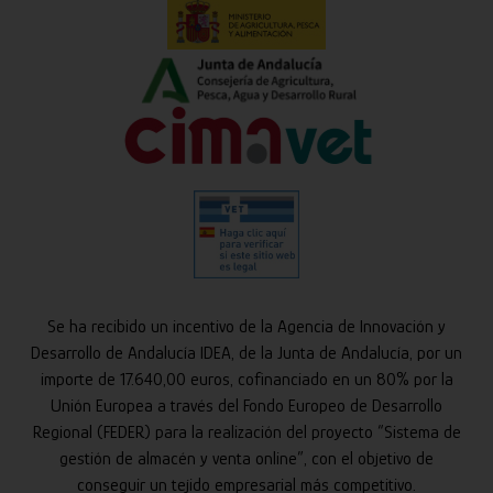
Se ha recibido un incentivo de la Agencia de Innovación y
Desarrollo de Andalucía IDEA, de la Junta de Andalucía, por un
importe de 17.640,00 euros, cofinanciado en un 80% por la
Unión Europea a través del Fondo Europeo de Desarrollo
Regional (FEDER) para la realización del proyecto “Sistema de
gestión de almacén y venta online”, con el objetivo de
conseguir un tejido empresarial más competitivo.