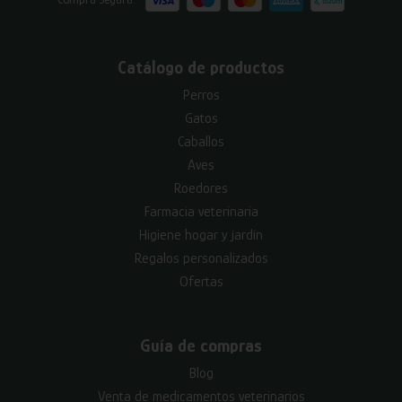
Catálogo de productos
Perros
Gatos
Caballos
Aves
Roedores
Farmacia veterinaria
Higiene hogar y jardín
Regalos personalizados
Ofertas
Guía de compras
Blog
Venta de medicamentos veterinarios