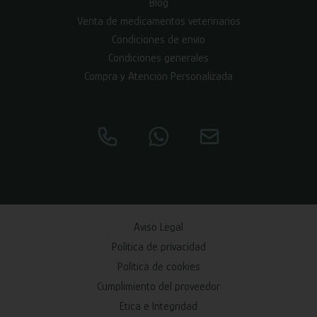
Blog
Venta de medicamentos veterinarios
Condiciones de envío
Condiciones generales
Compra y Atención Personalizada
Aviso Legal
Política de privacidad
Política de cookies
Cumplimiento del proveedor
Ética e Integridad