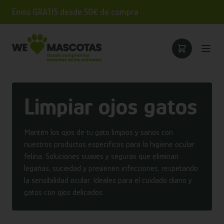
Envío GRATIS desde 50€ de compra
Limpiar ojos gatos
Mantén los ojos de tu gato limpios y sanos con
nuestros productos específicos para la higiene ocular
felina. Soluciones suaves y seguras que eliminan
legañas, suciedad y previenen infecciones, respetando
la sensibilidad ocular. Ideales para el cuidado diario y
gatos con ojos delicados.