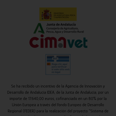
Se ha recibido un incentivo de la Agencia de Innovación y
Desarrollo de Andalucía IDEA, de la Junta de Andalucía, por un
importe de 17.640,00 euros, cofinanciado en un 80% por la
Unión Europea a través del Fondo Europeo de Desarrollo
Regional (FEDER) para la realización del proyecto “Sistema de