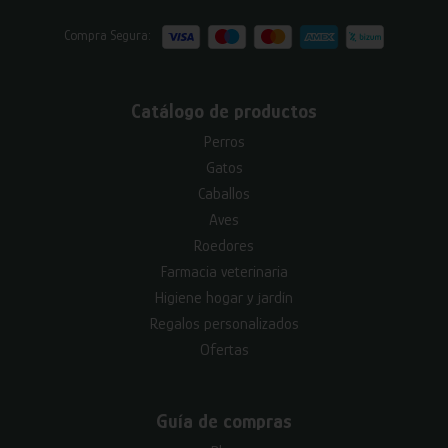
Compra Segura:
Catálogo de productos
Perros
Gatos
Caballos
Aves
Roedores
Farmacia veterinaria
Higiene hogar y jardín
Regalos personalizados
Ofertas
Guía de compras