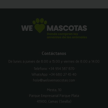
Contáctanos
De lunes a jueves de 8:00 a 15:00 y viernes de 8:00 a 14:00
Teléfono:
+34 954 587 870
WhatsApp:
+34 680 27 45 40
hola@welovemascotas.com
Mesta, 10
Parque Empresarial Parque Plata
41900, Camas (Sevilla)