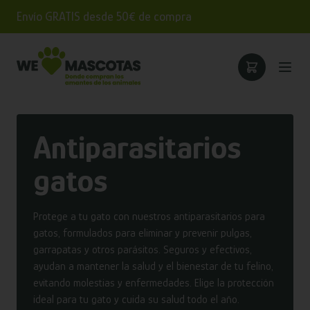
Envío GRATIS desde 50€ de compra
Antiparasitarios
gatos
Protege a tu gato con nuestros antiparasitarios para
gatos, formulados para eliminar y prevenir pulgas,
garrapatas y otros parásitos. Seguros y efectivos,
ayudan a mantener la salud y el bienestar de tu felino,
evitando molestias y enfermedades. Elige la protección
ideal para tu gato y cuida su salud todo el año.