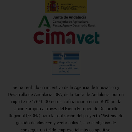
Se ha recibido un incentivo de la Agencia de Innovación y
Desarrollo de Andalucía IDEA, de la Junta de Andalucía, por un
importe de 17.640,00 euros, cofinanciado en un 80% por la
Unión Europea a través del Fondo Europeo de Desarrollo
Regional (FEDER) para la realización del proyecto “Sistema de
gestión de almacén y venta online”, con el objetivo de
conseguir un tejido empresarial más competitivo.