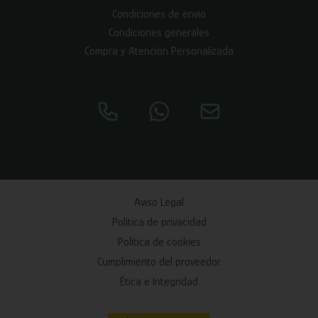
Condiciones de envío
Condiciones generales
Compra y Atención Personalizada
Aviso Legal
Política de privacidad
Política de cookies
Cumplimiento del proveedor
Ética e Integridad