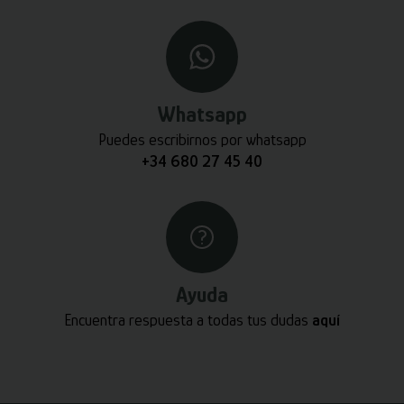
Whatsapp
Puedes escribirnos por whatsapp
+34 680 27 45 40
Ayuda
Encuentra respuesta a todas tus dudas
aquí