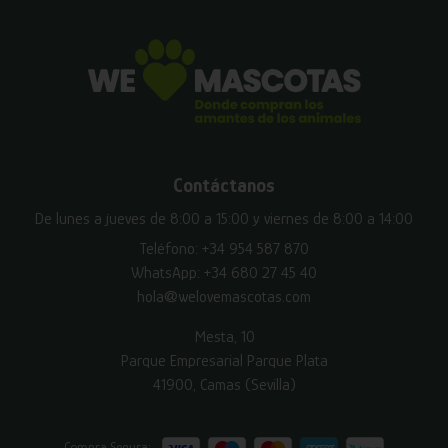
Contáctanos
De lunes a jueves de 8:00 a 15:00 y viernes de 8:00 a 14:00
Teléfono:
+34 954 587 870
WhatsApp:
+34 680 27 45 40
hola@welovemascotas.com
Mesta, 10
Parque Empresarial Parque Plata
41900, Camas (Sevilla)
Compra Segura: