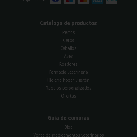
Catálogo de productos
Perros
Gatos
Caballos
Aves
Roedores
Farmacia veterinaria
Higiene hogar y jardín
Regalos personalizados
Ofertas
Guía de compras
Blog
Venta de medicamentos veterinarios