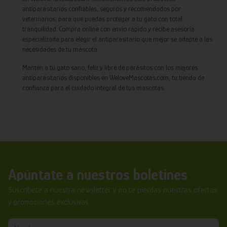
antiparasitarios confiables, seguros y recomendados por
veterinarios, para que puedas proteger a tu gato con total
tranquilidad. Compra online con envío rápido y recibe asesoría
especializada para elegir el antiparasitario que mejor se adapte a las
necesidades de tu mascota.
Mantén a tu gato sano, feliz y libre de parásitos con los mejores
antiparasitarios disponibles en WeloveMascotas.com, tu tienda de
confianza para el cuidado integral de tus mascotas.
Apúntate a nuestros boletines
Suscríbete a nuestra newsletter y no te pierdas nuestras ofertas
y promociones exclusivas.