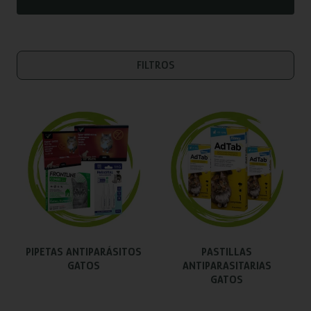
FILTROS
PIPETAS ANTIPARÁSITOS
PASTILLAS
GATOS
ANTIPARASITARIAS
GATOS