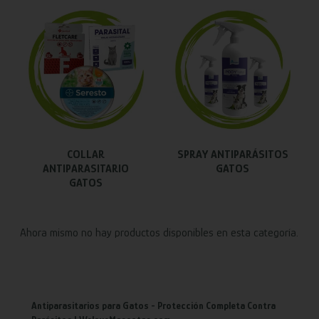
COLLAR
SPRAY ANTIPARÁSITOS
ANTIPARASITARIO
GATOS
GATOS
Ahora mismo no hay productos disponibles en esta categoría.
Antiparasitarios para Gatos - Protección Completa Contra