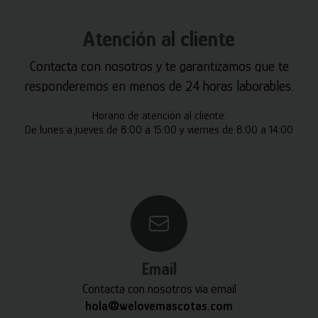
Atención al cliente
Contacta con nosotros y te garantizamos que te
responderemos en menos de 24 horas laborables.
Horario de atención al cliente:
De lunes a jueves de 8:00 a 15:00 y viernes de 8:00 a 14:00
Email
Contacta con nosotros vía email
hola@welovemascotas.com