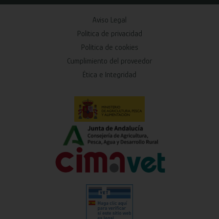
Aviso Legal
Política de privacidad
Política de cookies
Cumplimiento del proveedor
Ética e Integridad