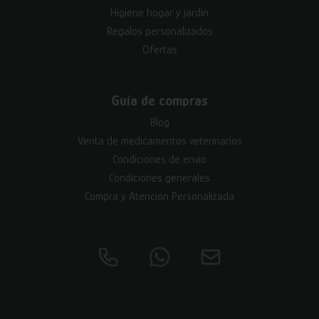
Higiene hogar y jardín
Regalos personalizados
Ofertas
Guía de compras
Blog
Venta de medicamentos veterinarios
Condiciones de envío
Condiciones generales
Compra y Atención Personalizada