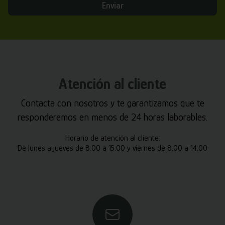
Enviar
Atención al cliente
Contacta con nosotros y te garantizamos que te
responderemos en menos de 24 horas laborables.
Horario de atención al cliente:
De lunes a jueves de 8:00 a 15:00 y viernes de 8:00 a 14:00