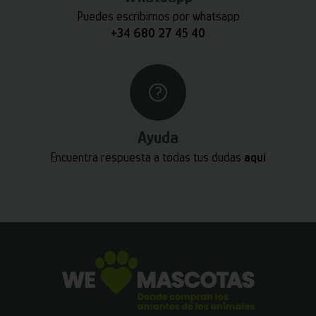
Puedes escribirnos por whatsapp
+34 680 27 45 40
Ayuda
Encuentra respuesta a todas tus dudas
aquí