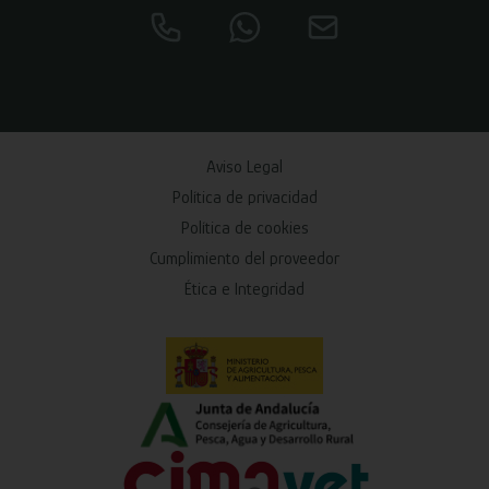
Aviso Legal
Política de privacidad
Política de cookies
Cumplimiento del proveedor
Ética e Integridad