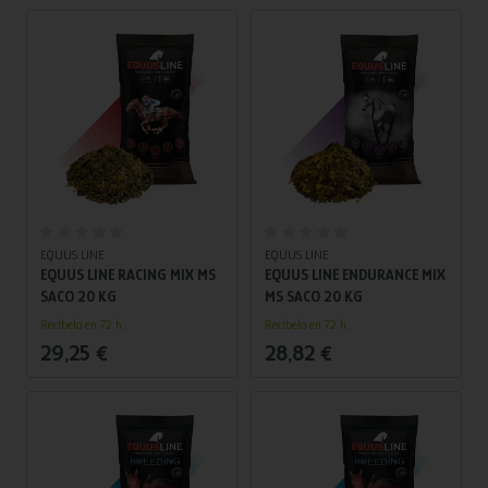
Añadir al carrito
Añadir al carrito
EQUUS LINE
EQUUS LINE
EQUUS LINE RACING MIX MS
EQUUS LINE ENDURANCE MIX
SACO 20 KG
MS SACO 20 KG
Recíbelo en 72 h.
Recíbelo en 72 h.
29,25 €
28,82 €