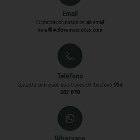
Email
Contacta con nosotros vía email
hola@welovemascotas.com
Teléfono
Contacta con nosotros a través del teléfono
954
587 870
Whatsapp