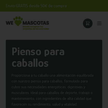
Envío GRATIS desde 50€ de compra
Pienso para
caballos
Proporciona a tu caballo una alimentación equilibrada
con nuestro pienso para caballos, formulado para
cubrir sus necesidades energéticas, digestivas y
musculares. Ideal para caballos de deporte, trabajo o
mantenimiento, con ingredientes de alta calidad que
favorecen su rendimiento, salud y vitalidad.