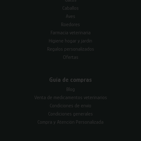
Caballos
Aves
Roedores
Farmacia veterinaria
Higiene hogar y jardín
Regalos personalizados
Ofertas
Guía de compras
Blog
Venta de medicamentos veterinarios
Condiciones de envío
Condiciones generales
Compra y Atención Personalizada