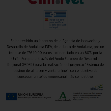
Se ha recibido un incentivo de la Agencia de Innovación y
Desarrollo de Andalucía IDEA, de la Junta de Andalucía, por un
importe de 17.640,00 euros, cofinanciado en un 80% por la
Unión Europea a través del Fondo Europeo de Desarrollo
Regional (FEDER) para la realización del proyecto “Sistema de
gestión de almacén y venta online”, con el objetivo de
conseguir un tejido empresarial más competitivo.