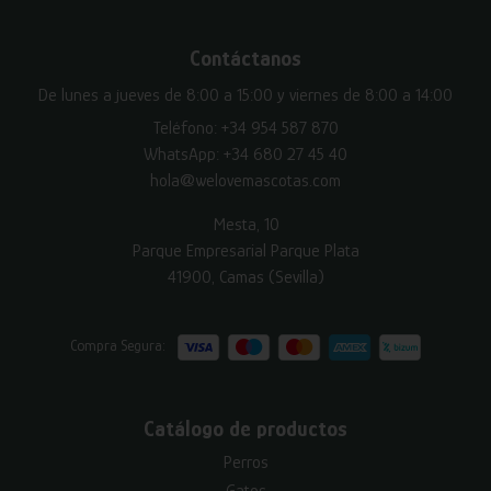
Contáctanos
De lunes a jueves de 8:00 a 15:00 y viernes de 8:00 a 14:00
Teléfono:
+34 954 587 870
WhatsApp:
+34 680 27 45 40
hola@welovemascotas.com
Mesta, 10
Parque Empresarial Parque Plata
41900, Camas (Sevilla)
Compra Segura:
Catálogo de productos
Perros
Gatos