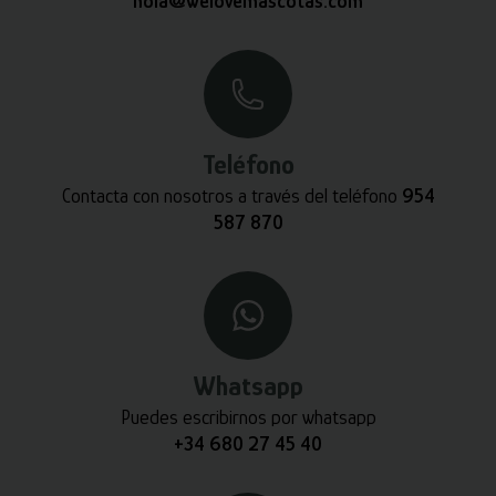
hola@welovemascotas.com
Teléfono
Contacta con nosotros a través del teléfono
954
587 870
Whatsapp
Puedes escribirnos por whatsapp
+34 680 27 45 40