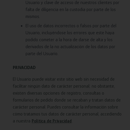
Usuario y clave de acceso de nuestros clientes por
falta de diligencia en la custodia por parte de los
mismos.
El uso de datos incorrectos o falsos por parte del
Usuario, incluyéndose los errores que este haya
podido cometer a la hora de darse de alta y los
derivados de la no actualización de los datos por
parte del Usuario.
PRIVACIDAD
El Usuario puede visitar este sitio web sin necesidad de
facilitar ningún dato de carácter personal; no obstante,
existen diversas opciones de registro, consultas o
formularios de pedido donde se recaban y tratan datos de
carácter personal. Puedes consultar la información sobre
cómo tratamos tus datos de carácter personal, accediendo
a nuestra
Política de Privacidad
.