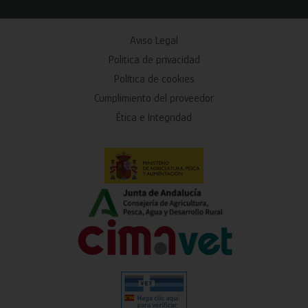
Aviso Legal
Política de privacidad
Política de cookies
Cumplimiento del proveedor
Ética e Integridad