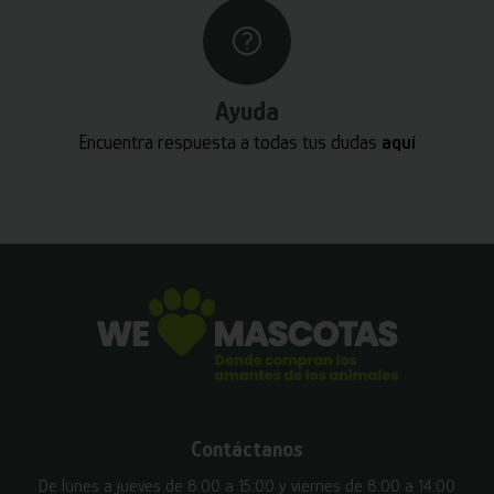
Ayuda
Encuentra respuesta a todas tus dudas
aquí
Contáctanos
De lunes a jueves de 8:00 a 15:00 y viernes de 8:00 a 14:00