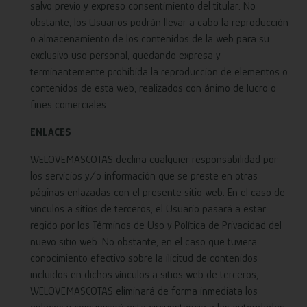
salvo previo y expreso consentimiento del titular. No
obstante, los Usuarios podrán llevar a cabo la reproducción
o almacenamiento de los contenidos de la web para su
exclusivo uso personal, quedando expresa y
terminantemente prohibida la reproducción de elementos o
contenidos de esta web, realizados con ánimo de lucro o
fines comerciales.
ENLACES
WELOVEMASCOTAS declina cualquier responsabilidad por
los servicios y/o información que se preste en otras
páginas enlazadas con el presente sitio web. En el caso de
vínculos a sitios de terceros, el Usuario pasará a estar
regido por los Términos de Uso y Política de Privacidad del
nuevo sitio web. No obstante, en el caso que tuviera
conocimiento efectivo sobre la ilicitud de contenidos
incluidos en dichos vínculos a sitios web de terceros,
WELOVEMASCOTAS eliminará de forma inmediata los