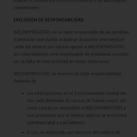
enlaces y comunicará esta circunstancia a las autoridades
competentes.
EXCLUSIÓN DE RESPONSABILIDAD
WELOVEMASCOTAS no se hace responsable de las pérdidas
o perjuicios que pueda ocasionar al usuario una eventual
caída del servicio por causas ajenas a WELOVEMASCOTAS,
así como tampoco será responsable de problemas surgidos
por la falta de interactividad en estas situaciones.
WELOVEMASCOTAS se exonera de toda responsabilidad
derivada de:
Las interrupciones en el funcionamiento normal del
sitio web derivadas de causas de fuerza mayor, así
como causas no imputables a WELOVEMASCOTAS y
que provoquen que el servicio web no se encuentre
operativo total o parcialmente.
El uso no autorizado por terceros del nombre de