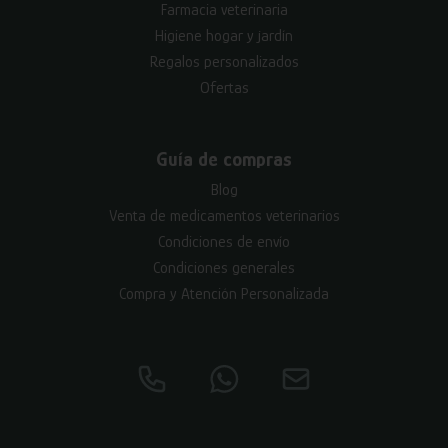
Farmacia veterinaria
Higiene hogar y jardín
Regalos personalizados
Ofertas
Guía de compras
Blog
Venta de medicamentos veterinarios
Condiciones de envío
Condiciones generales
Compra y Atención Personalizada