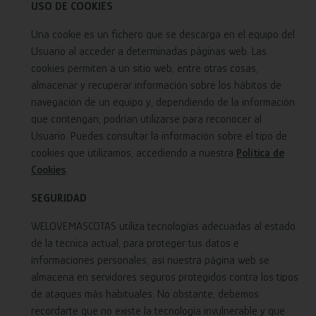
USO DE COOKIES
Una cookie es un fichero que se descarga en el equipo del
Usuario al acceder a determinadas páginas web. Las
cookies permiten a un sitio web, entre otras cosas,
almacenar y recuperar información sobre los hábitos de
navegación de un equipo y, dependiendo de la información
que contengan, podrían utilizarse para reconocer al
Usuario. Puedes consultar la información sobre el tipo de
cookies que utilizamos, accediendo a nuestra
Política de
Cookies
.
SEGURIDAD
WELOVEMASCOTAS utiliza tecnologías adecuadas al estado
de la técnica actual, para proteger tus datos e
informaciones personales, así nuestra página web se
almacena en servidores seguros protegidos contra los tipos
de ataques más habituales. No obstante, debemos
recordarte que no existe la tecnología invulnerable y que