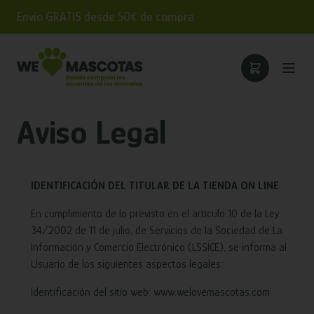
Envío GRATIS desde 50€ de compra
Aviso Legal
IDENTIFICACIÓN DEL TITULAR DE LA TIENDA ON LINE
En cumplimiento de lo previsto en el artículo 10 de la Ley
34/2002 de 11 de julio, de Servicios de la Sociedad de La
Información y Comercio Electrónico (LSSICE), se informa al
Usuario de los siguientes aspectos legales:
Identificación del sitio web: www.welovemascotas.com