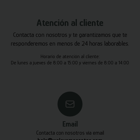
Atención al cliente
Contacta con nosotros y te garantizamos que te
responderemos en menos de 24 horas laborables.
Horario de atención al cliente:
De lunes a jueves de 8:00 a 15:00 y viernes de 8:00 a 14:00
Email
Contacta con nosotros vía email