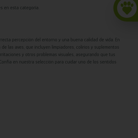
s en esta categoría.
orrecta percepción del entorno y una buena calidad de vida. En
e las aves, que incluyen limpiadores, colirios y suplementos
 irritaciones y otros problemas visuales, asegurando que tus
Confía en nuestra selección para cuidar uno de los sentidos