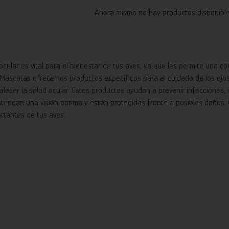
Ahora mismo no hay productos disponible
ocular es vital para el bienestar de tus aves, ya que les permite una c
Mascotas ofrecemos productos específicos para el cuidado de los ojos d
alecer la salud ocular. Estos productos ayudan a prevenir infecciones,
tengan una visión óptima y estén protegidas frente a posibles daños. 
rtantes de tus aves.