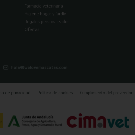
Farmacia veterinaria
Higiene hogar y jardín
Regalos personalizados
Ofertas
hola@welovemascotas.com
ica de privacidad
Política de cookies
Cumplimiento del proveedor