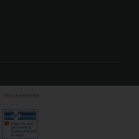
Ética e Integridad