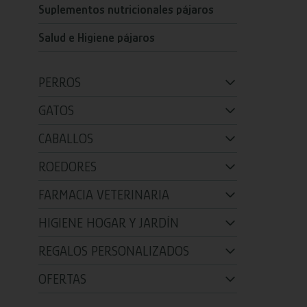
Suplementos nutricionales pájaros
Salud e Higiene pájaros
PERROS
GATOS
CABALLOS
ROEDORES
FARMACIA VETERINARIA
HIGIENE HOGAR Y JARDÍN
REGALOS PERSONALIZADOS
OFERTAS